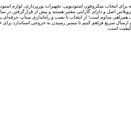
رای انتخاب میکروفون استودیویی، تجهیزات نورپردازی، لوازم استودیو
زوپلاس اصل و دارای گارانتی معتبر هستند و پیش از قرارگرفتن در سا
 همراهی مداوم است؛ از انتخاب تا نصب و راه‌اندازی ستاپ حرفه‌ای برا
ارسال سریع فراهم کنیم تا مسیر رسیدن به خروجی استاندارد برای خالق
کیفیت است.