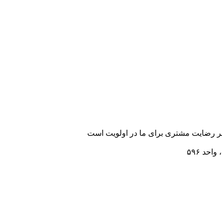
رضایت مشتری برای ما در اولویت است
احد ۵۹۶