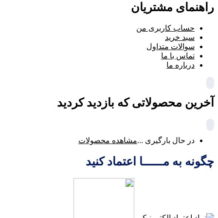
راهنمای مشتریان
حساب کاربری من
سبد خرید
سوالات متداول
تماس با ما
درباره ما
آخرین محصولاتی که بازدید کردید
در حال بارگیری ...
مشاهده محصولات
چگونه به مــــــا اعتماد کنید