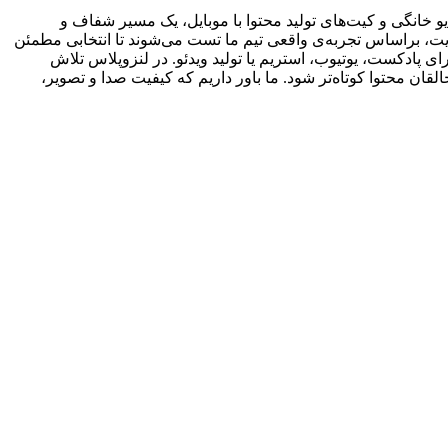
 خانگی و کیت‌های تولید محتوا با موبایل، یک مسیر شفاف و
یت، براساس تجربه‌ی واقعی تیم ما تست می‌شوند تا انتخابی مطمئن
ی پادکست، یوتیوب، استریم یا تولید ویدئو. در لنزوپلاس تلاش
ان محتوا کوتاه‌تر شود. ما باور داریم که کیفیت صدا و تصویر،