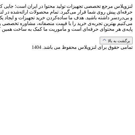
لنزوپلاس مرجع تخصصی تجهیزات تولید محتوا در ایران است؛ جایی که ب
حرفه‌ای پیش روی شما قرار می‌گیرد. تمام محصولات ارائه‌شده در لن
و بی‌دردسر داشته باشید. هدف ما ساده‌کردن خرید تجهیزات و ایجاد یک
می‌کنیم بهترین تجربه‌ی خرید را با قیمت منصفانه، مشاوره تخصصی و 
پایه‌ی هر محتوای حرفه‌ای است و مأموریت ما کمک به ساخت همین 
برگشت به بالا
تمامی حقوق برای لنزوپلاس محفوظ می باشد.
1404