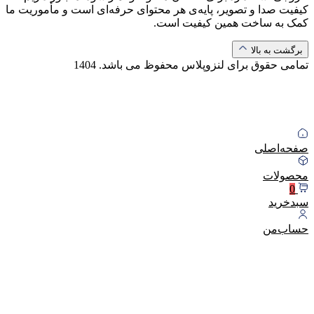
کیفیت صدا و تصویر، پایه‌ی هر محتوای حرفه‌ای است و مأموریت ما
کمک به ساخت همین کیفیت است.
برگشت به بالا
تمامی حقوق برای لنزوپلاس محفوظ می باشد.
1404
صفحه‌اصلی
محصولات
0
سبد‌خرید
حساب‌من