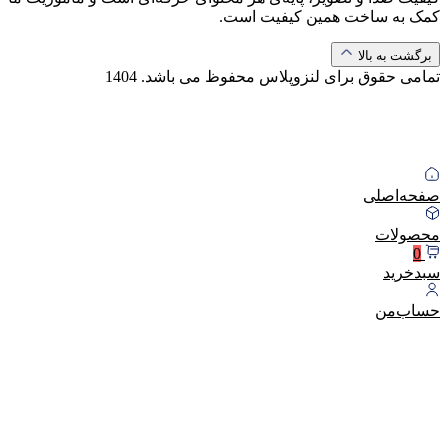
کمک به ساخت همین کیفیت است.
برگشت به بالا
تمامی حقوق برای لنزوپلاس محفوظ می باشد.
1404
صفحه‌اصلی
محصولات
0
سبد‌خرید
حساب‌من