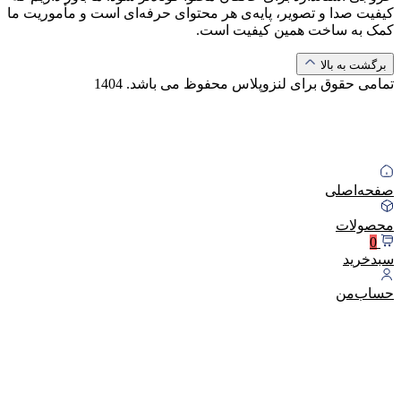
کیفیت صدا و تصویر، پایه‌ی هر محتوای حرفه‌ای است و مأموریت ما
کمک به ساخت همین کیفیت است.
برگشت به بالا
تمامی حقوق برای لنزوپلاس محفوظ می باشد.
1404
صفحه‌اصلی
محصولات
0
سبد‌خرید
حساب‌من