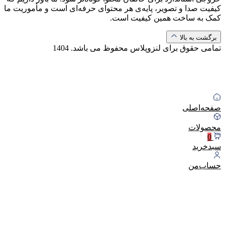
کیفیت صدا و تصویر، پایه‌ی هر محتوای حرفه‌ای است و مأموریت ما
کمک به ساخت همین کیفیت است.
برگشت به بالا
تمامی حقوق برای لنزوپلاس محفوظ می باشد.
1404
صفحه‌اصلی
محصولات
0
سبد‌خرید
حساب‌من