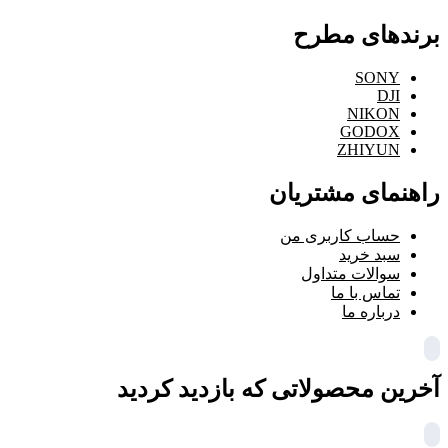
برندهای مطرح
SONY
DJI
NIKON
GODOX
ZHIYUN
راهنمای مشتریان
حساب کاربری من
سبد خرید
سوالات متداول
تماس با ما
درباره ما
آخرین محصولاتی که بازدید کردید