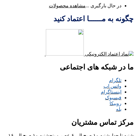
در حال بارگیری ...
مشاهده محصولات
چگونه به مــــــا اعتماد کنید
ما در شبکه های اجتماعی
تلگرام
واتس اپ
اینستاگرام
فیسبوک
روبیکا
بله
مرکز تماس مشتریان
شنبه تا چهارشنبه ۱۰ صبح الی ۶ عصر و پنجشنبه ۱۰ صبح الی ۱۶