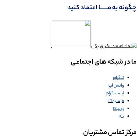
چگونه به مــــــا اعتماد کنید
ما در شبکه های اجتماعی
تلگرام
واتس اپ
اینستاگرام
فیسبوک
روبیکا
بله
مرکز تماس مشتریان