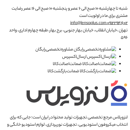
شنبه تا چهارشنبه ۱۰ صبح الی ۶ عصر و پنجشنبه ۱۰ صبح الی ۱۶ عصر
رضایت
مشتری برای ما در اولویت است
info@lensoplus.com
۰۹۱۲۲۹۴۱۶۰۲
تهران ،خیابان انقلاب، خیابان بهار جنوبی، برج بهار، طبقه چهارم اداری، واحد
۵۹۶
مشاوره‌تخصصی‌رایگان
ارسال‌اکسپرس
ضمانت‌اصالت‌کالا
ضمانت‌بازگشت‌کالا
لنزوپلاس مرجع تخصصی تجهیزات تولید محتوا در ایران است؛ جایی که برای
انتخاب میکروفون استودیویی، تجهیزات نورپردازی، لوازم استودیو خانگی و