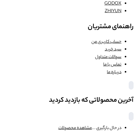
GODOX
ZHIYUN
راهنمای مشتریان
حساب کاربری من
سبد خرید
سوالات متداول
تماس با ما
درباره ما
آخرین محصولاتی که بازدید کردید
در حال بارگیری ...
مشاهده محصولات