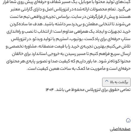
کیت‌های تولید محتوا با موبایل، یک مسیر شفاف و حرفه‌ای پیش روی شما قرار
می‌گیرد. تمام محصولات ارائه‌شده در لنزوپلاس اصل و دارای گارانتی معتبر
هستند و پیش از قرارگرفتن در سایت، براساس تجربه‌ی واقعی تیم ما تست
می‌شوند تا انتخابی مطمئن و بی‌دردسر داشته باشید. هدف ما ساده‌کردن
خرید تجهیزات و ایجاد یک همراهی مداوم است؛ از انتخاب تا نصب و راه‌اندازی
ستاپ حرفه‌ای برای پادکست، یوتیوب، استریم یا تولید ویدئو. در لنزوپلاس
تلاش می‌کنیم بهترین تجربه‌ی خرید را با قیمت منصفانه، مشاوره تخصصی و
ارسال سریع فراهم کنیم تا مسیر رسیدن به خروجی استاندارد برای خالقان
محتوا کوتاه‌تر شود. ما باور داریم که کیفیت صدا و تصویر، پایه‌ی هر محتوای
حرفه‌ای است و مأموریت ما کمک به ساخت همین کیفیت است.
برگشت به بالا
تمامی حقوق برای لنزوپلاس محفوظ می باشد.
1404
صفحه‌اصلی