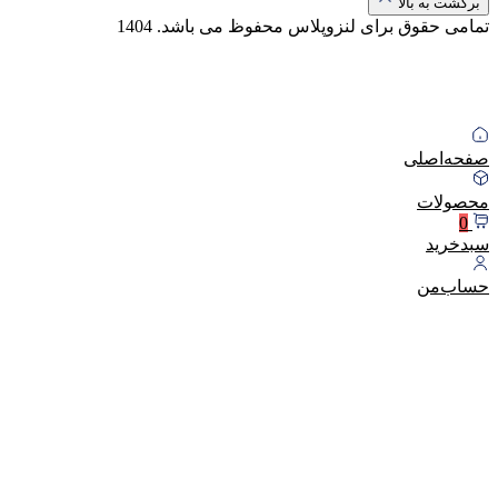
برگشت به بالا
تمامی حقوق برای لنزوپلاس محفوظ می باشد.
1404
صفحه‌اصلی
محصولات
0
سبد‌خرید
حساب‌من