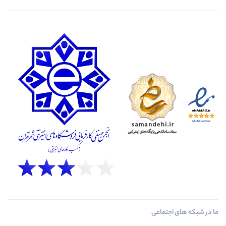
ما در شبکه های اجتماعی