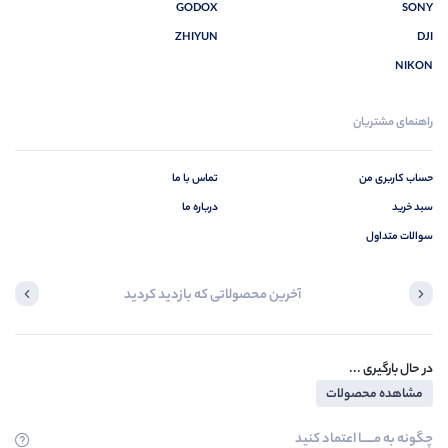
GODOX
SONY
ZHIYUN
DJI
NIKON
راهنمای مشتریان
حساب کاربری من
تماس با ما
سبد خرید
درباره ما
سوالات متداول
آخرین محصولاتی که بازدید کردید
در حال بارگیری ...
مشاهده محصولات
چگونه به مــــــا اعتماد کنید