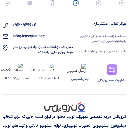
مرکز تماس مشتریان
۰۹۱۲۲۹۴۱۶۰۲
info@lensoplus.com
شنبه تا چهارشنبه ۱۰ صبح الی ۶ عصر و
پنجشنبه ۱۰ صبح الی ۱۶ عصر
تهران ،خیابان انقلاب، خیابان بهار جنوبی، برج بهار،
رضایت مشتری برای ما در اولویت است
طبقه چهارم اداری، واحد ۵۹۶
ضمانت‌بازگشت‌کالا
ضمانت‌اصالت‌کالا
ارسال‌اکسپرس
مشاوره‌تخصصی‌رایگان
لنزوپلاس مرجع تخصصی تجهیزات تولید محتوا در ایران است؛ جایی که برای انتخاب
میکروفون استودیویی، تجهیزات نورپردازی، لوازم استودیو خانگی و کیت‌های تولید