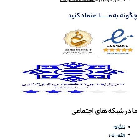
در حال بارگیری ...
مشاهده محصولات
چگونه به مــــــا اعتماد کنید
ما در شبکه های اجتماعی
تلگرام
واتس اپ