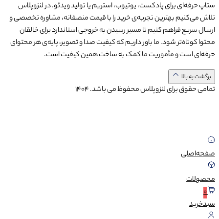
ستاپ حرفه‌ای برای پادکست، یوتیوب، استریم یا تولید ویدئو. در لنزوپلاس
تلاش می‌کنیم بهترین تجربه‌ی خرید را با قیمت منصفانه، مشاوره تخصصی و
ارسال سریع فراهم کنیم تا مسیر رسیدن به خروجی استاندارد برای خالقان
محتوا کوتاه‌تر شود. ما باور داریم که کیفیت صدا و تصویر، پایه‌ی هر محتوای
حرفه‌ای است و مأموریت ما کمک به ساخت همین کیفیت است.
برگشت به بالا
تمامی حقوق برای لنزوپلاس محفوظ می باشد.
1404
صفحه‌اصلی
محصولات
0
سبد‌خرید