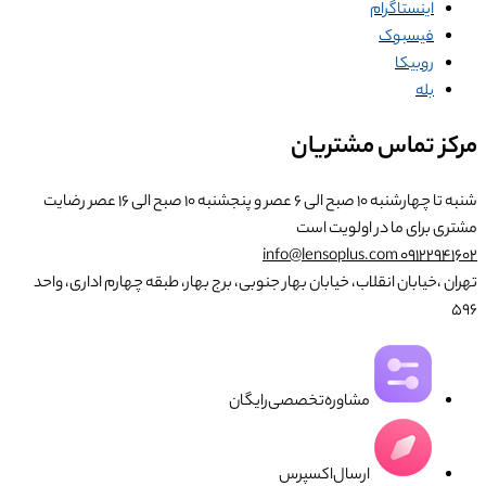
اینستاگرام
فیسبوک
روبیکا
بله
مرکز تماس مشتریان
شنبه تا چهارشنبه ۱۰ صبح الی ۶ عصر و پنجشنبه ۱۰ صبح الی ۱۶ عصر
رضایت
مشتری برای ما در اولویت است
info@lensoplus.com
۰۹۱۲۲۹۴۱۶۰۲
تهران ،خیابان انقلاب، خیابان بهار جنوبی، برج بهار، طبقه چهارم اداری، واحد
۵۹۶
مشاوره‌تخصصی‌رایگان
ارسال‌اکسپرس