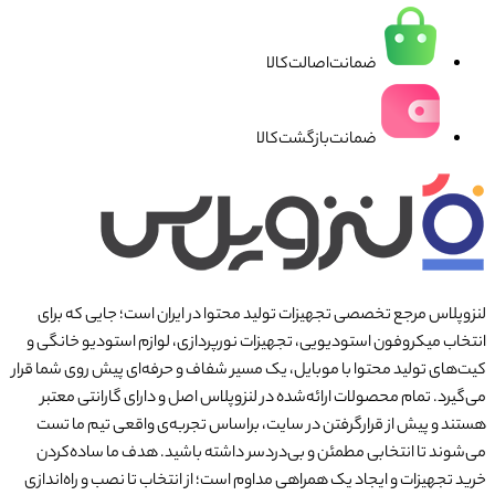
ضمانت‌اصالت‌کالا
ضمانت‌بازگشت‌کالا
لنزوپلاس مرجع تخصصی تجهیزات تولید محتوا در ایران است؛ جایی که برای
انتخاب میکروفون استودیویی، تجهیزات نورپردازی، لوازم استودیو خانگی و
کیت‌های تولید محتوا با موبایل، یک مسیر شفاف و حرفه‌ای پیش روی شما قرار
می‌گیرد. تمام محصولات ارائه‌شده در لنزوپلاس اصل و دارای گارانتی معتبر
هستند و پیش از قرارگرفتن در سایت، براساس تجربه‌ی واقعی تیم ما تست
می‌شوند تا انتخابی مطمئن و بی‌دردسر داشته باشید. هدف ما ساده‌کردن
خرید تجهیزات و ایجاد یک همراهی مداوم است؛ از انتخاب تا نصب و راه‌اندازی