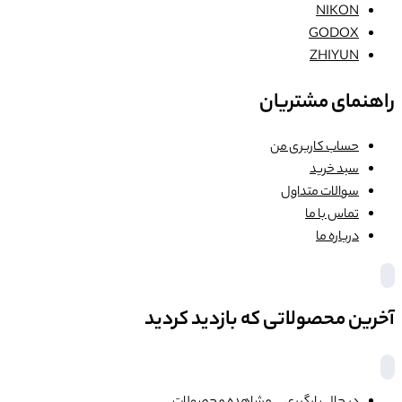
NIKON
GODOX
ZHIYUN
راهنمای مشتریان
حساب کاربری من
سبد خرید
سوالات متداول
تماس با ما
درباره ما
آخرین محصولاتی که بازدید کردید