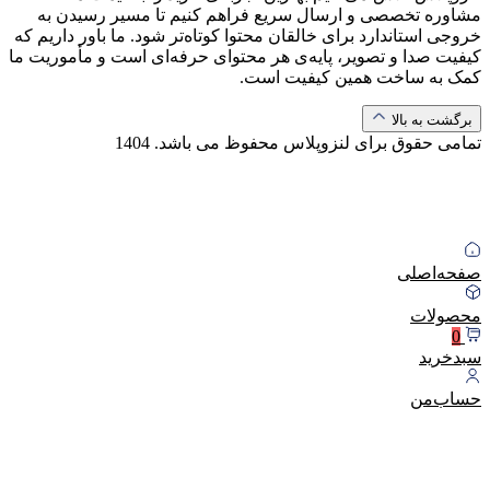
مشاوره تخصصی و ارسال سریع فراهم کنیم تا مسیر رسیدن به
خروجی استاندارد برای خالقان محتوا کوتاه‌تر شود. ما باور داریم که
کیفیت صدا و تصویر، پایه‌ی هر محتوای حرفه‌ای است و مأموریت ما
کمک به ساخت همین کیفیت است.
برگشت به بالا
تمامی حقوق برای لنزوپلاس محفوظ می باشد.
1404
صفحه‌اصلی
محصولات
0
سبد‌خرید
حساب‌من