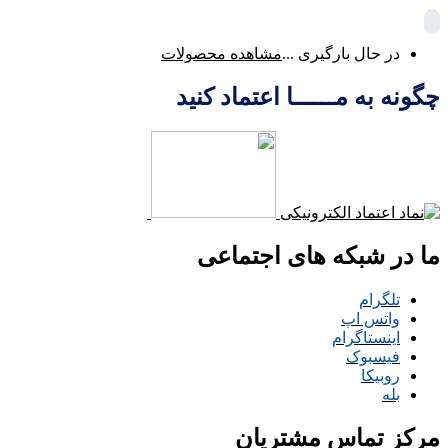
در حال بارگیری ...
مشاهده محصولات
چگونه به مــــــا اعتماد کنید
ما در شبکه های اجتماعی
تلگرام
واتس اپ
اینستاگرام
فیسبوک
روبیکا
بله
مرکز تماس مشتریان