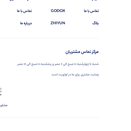
تماس با ما
GODOX
تماس با ما
بلاگ
ZHIYUN
درباره ما
مرکز تماس مشتریان
شنبه تا چهارشنبه ۱۰ صبح الی ۶ عصر و پنجشنبه ۱۰ صبح الی ۱۶ عصر
رضایت مشتری برای ما در اولویت است
مشاور