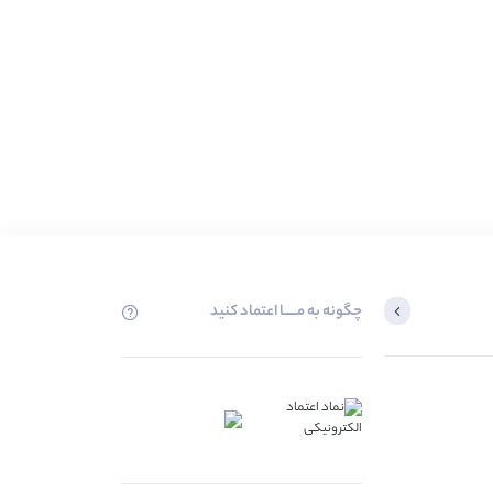
چگونه به مــــــا اعتماد کنید