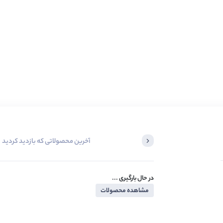
آخرین محصولاتی که بازدید کردید
در حال بارگیری ...
مشاهده محصولات