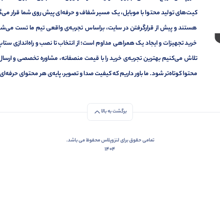
کیت‌های تولید محتوا با موبایل، یک مسیر شفاف و حرفه‌ای پیش روی شما قرار می‌گیر
هستند و پیش از قرارگرفتن در سایت، براساس تجربه‌ی واقعی تیم ما تست می‌شون
خرید تجهیزات و ایجاد یک همراهی مداوم است؛ از انتخاب تا نصب و راه‌اندازی ستاپ 
تلاش می‌کنیم بهترین تجربه‌ی خرید را با قیمت منصفانه، مشاوره تخصصی و ارسال
محتوا کوتاه‌تر شود. ما باور داریم که کیفیت صدا و تصویر، پایه‌ی هر محتوای حرف
برگشت به بالا
تمامی حقوق برای لنزوپلاس محفوظ می باشد.
1404