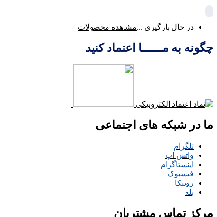
در حال بارگیری ...
مشاهده محصولات
چگونه به مــــــا اعتماد کنید
ما در شبکه های اجتماعی
تلگرام
واتس اپ
اینستاگرام
فیسبوک
روبیکا
بله
مرکز تماس مشتریان