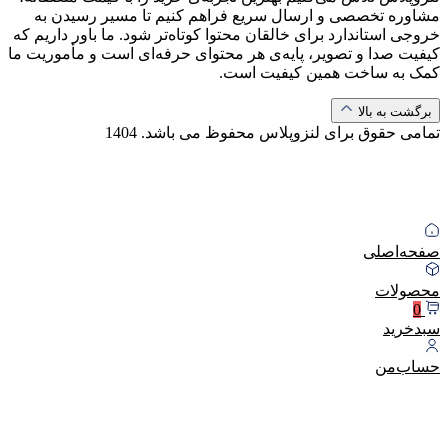
مشاوره تخصصی و ارسال سریع فراهم کنیم تا مسیر رسیدن به
خروجی استاندارد برای خالقان محتوا کوتاه‌تر شود. ما باور داریم که
کیفیت صدا و تصویر، پایه‌ی هر محتوای حرفه‌ای است و مأموریت ما
کمک به ساخت همین کیفیت است.
برگشت به بالا
تمامی حقوق برای لنزوپلاس محفوظ می باشد.
1404
صفحه‌اصلی
محصولات
0
سبد‌خرید
حساب‌من