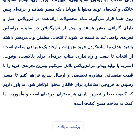
خانگی و کیت‌های تولید محتوا با موبایل، یک مسیر شفاف و حرفه‌ای پیش
روی شما قرار می‌گیرد. تمام محصولات ارائه‌شده در لنزوپلاس اصل و
دارای گارانتی معتبر هستند و پیش از قرارگرفتن در سایت، براساس
تجربه‌ی واقعی تیم ما تست می‌شوند تا انتخابی مطمئن و بی‌دردسر داشته
باشید. هدف ما ساده‌کردن خرید تجهیزات و ایجاد یک همراهی مداوم است؛
از انتخاب تا نصب و راه‌اندازی ستاپ حرفه‌ای برای پادکست، یوتیوب،
استریم یا تولید ویدئو. در لنزوپلاس تلاش می‌کنیم بهترین تجربه‌ی خرید را با
قیمت منصفانه، مشاوره تخصصی و ارسال سریع فراهم کنیم تا مسیر
رسیدن به خروجی استاندارد برای خالقان محتوا کوتاه‌تر شود. ما باور داریم
که کیفیت صدا و تصویر، پایه‌ی هر محتوای حرفه‌ای است و مأموریت ما
کمک به ساخت همین کیفیت است.
برگشت به بالا