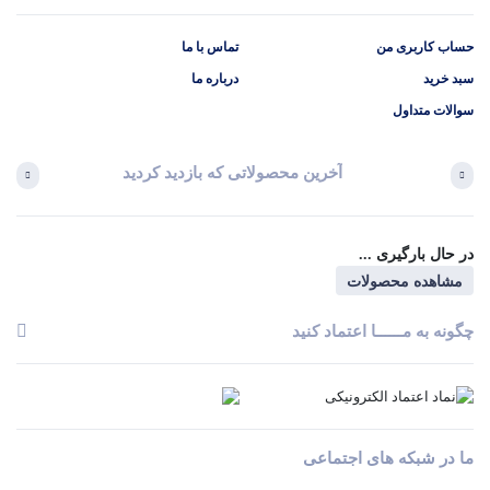
حساب کاربری من
تماس با ما
سبد خرید
درباره ما
سوالات متداول
آخرین محصولاتی که بازدید کردید
در حال بارگیری ...
مشاهده محصولات
چگونه به مــــــا اعتماد کنید
ما در شبکه های اجتماعی