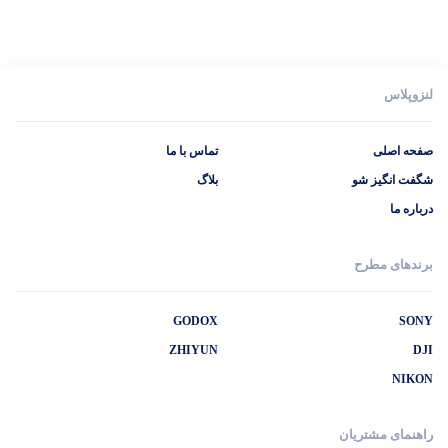
لنزوپلاس
صفحه اصلی
تماس با ما
شگفت انگیز شو
بلاگ
درباره ما
برندهای مطرح
GODOX
SONY
ZHIYUN
DJI
NIKON
راهنمای مشتریان