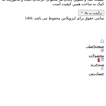
کمک به ساخت همین کیفیت است.
برگشت به بالا
تمامی حقوق برای لنزوپلاس محفوظ می باشد.
1404
صفحه‌اصلی
محصولات
0
سبد‌خرید
حساب‌من