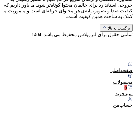
خروجی استاندارد برای خالقان محتوا کوتاه‌تر شود. ما باور داریم که
کیفیت صدا و تصویر، پایه‌ی هر محتوای حرفه‌ای است و مأموریت ما
کمک به ساخت همین کیفیت است.
برگشت به بالا
تمامی حقوق برای لنزوپلاس محفوظ می باشد.
1404
صفحه‌اصلی
محصولات
0
سبد‌خرید
حساب‌من