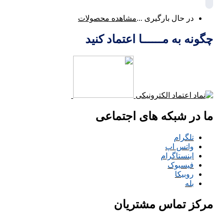
در حال بارگیری ...
مشاهده محصولات
چگونه به مــــــا اعتماد کنید
ما در شبکه های اجتماعی
تلگرام
واتس اپ
اینستاگرام
فیسبوک
روبیکا
بله
مرکز تماس مشتریان