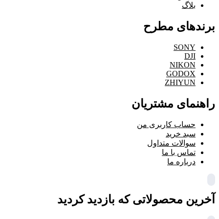
بلاگ
برندهای مطرح
SONY
DJI
NIKON
GODOX
ZHIYUN
راهنمای مشتریان
حساب کاربری من
سبد خرید
سوالات متداول
تماس با ما
درباره ما
آخرین محصولاتی که بازدید کردید