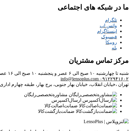
ما در شبکه های اجتماعی
تلگرام
واتس اپ
اینستاگرام
فیسبوک
روبیکا
بله
مرکز تماس مشتریان
شنبه تا چهارشنبه ۱۰ صبح الی ۶ عصر و پنجشنبه ۱۰ صبح الی ۱۶ عصر
info@lensoplus.com
۰۹۱۲۲۹۴۱۶۰۲
تهران ،خیابان انقلاب، خیابان بهار جنوبی، برج بهار، طبقه چهارم اداری، و
مشاوره‌تخصصی‌رایگان
ارسال‌اکسپرس
ضمانت‌اصالت‌کالا
ضمانت‌بازگشت‌کالا