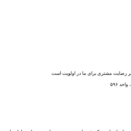
رضایت مشتری برای ما در اولویت است
احد ۵۹۶