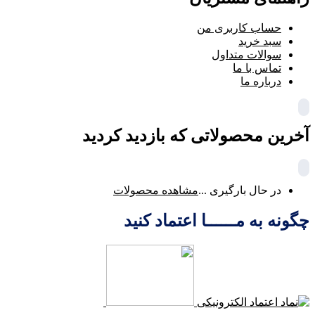
حساب کاربری من
سبد خرید
سوالات متداول
تماس با ما
درباره ما
آخرین محصولاتی که بازدید کردید
در حال بارگیری ...
مشاهده محصولات
چگونه به مــــــا اعتماد کنید