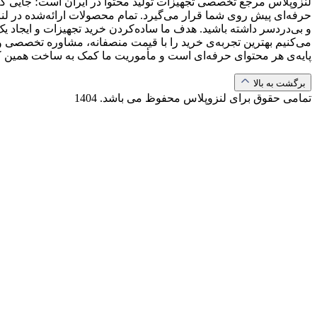
لنزوپلاس مرجع تخصصی تجهیزات تولید محتوا در ایران است؛ جایی که ب
حرفه‌ای پیش روی شما قرار می‌گیرد. تمام محصولات ارائه‌شده در لن
و بی‌دردسر داشته باشید. هدف ما ساده‌کردن خرید تجهیزات و ایجاد یک
می‌کنیم بهترین تجربه‌ی خرید را با قیمت منصفانه، مشاوره تخصصی و 
پایه‌ی هر محتوای حرفه‌ای است و مأموریت ما کمک به ساخت همین 
برگشت به بالا
تمامی حقوق برای لنزوپلاس محفوظ می باشد.
1404