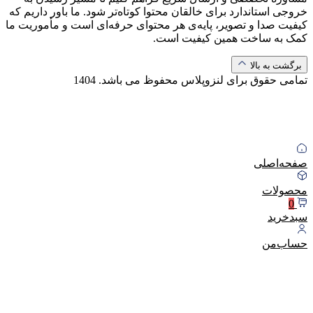
خروجی استاندارد برای خالقان محتوا کوتاه‌تر شود. ما باور داریم که
کیفیت صدا و تصویر، پایه‌ی هر محتوای حرفه‌ای است و مأموریت ما
کمک به ساخت همین کیفیت است.
برگشت به بالا
تمامی حقوق برای لنزوپلاس محفوظ می باشد.
1404
صفحه‌اصلی
محصولات
0
سبد‌خرید
حساب‌من