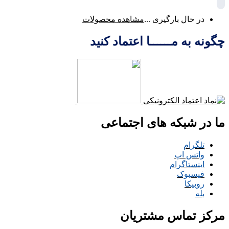
در حال بارگیری ...
مشاهده محصولات
چگونه به مــــــا اعتماد کنید
ما در شبکه های اجتماعی
تلگرام
واتس اپ
اینستاگرام
فیسبوک
روبیکا
بله
مرکز تماس مشتریان