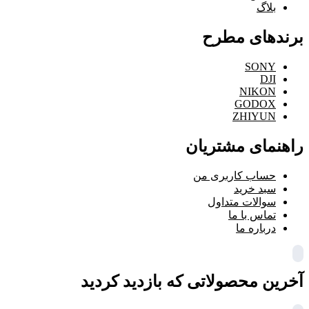
بلاگ
برندهای مطرح
SONY
DJI
NIKON
GODOX
ZHIYUN
راهنمای مشتریان
حساب کاربری من
سبد خرید
سوالات متداول
تماس با ما
درباره ما
آخرین محصولاتی که بازدید کردید