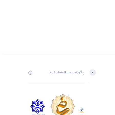
چگونه به مــــــا اعتماد کنید