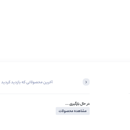
آخرین محصولاتی که بازدید کردید
در حال بارگیری ...
مشاهده محصولات