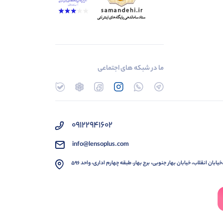
ما در شبکه های اجتماعی
۰۹۱۲۲۹۴۱۶۰۲
info@lensoplus.com
خیابان انقلاب، خیابان بهار جنوبی، برج بهار، طبقه چهارم اداری، واحد ۵۹۶