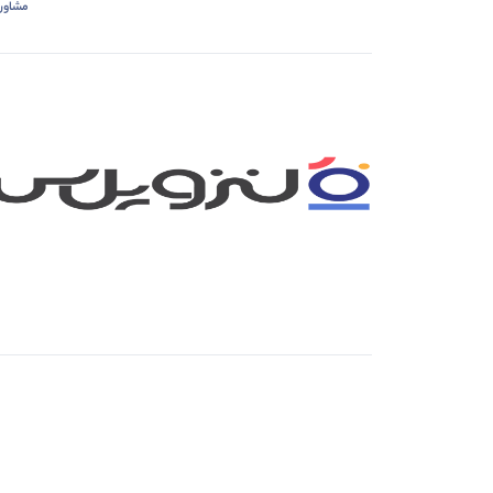
مشاور