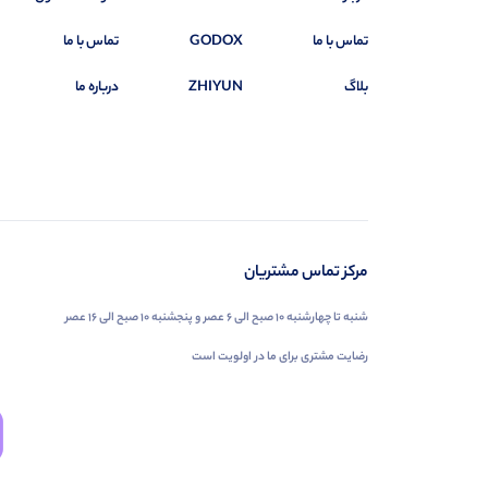
تماس با ما
GODOX
تماس با ما
بلاگ
ZHIYUN
درباره ما
مرکز تماس مشتریان
شنبه تا چهارشنبه ۱۰ صبح الی ۶ عصر و پنجشنبه ۱۰ صبح الی ۱۶ عصر
رضایت مشتری برای ما در اولویت است