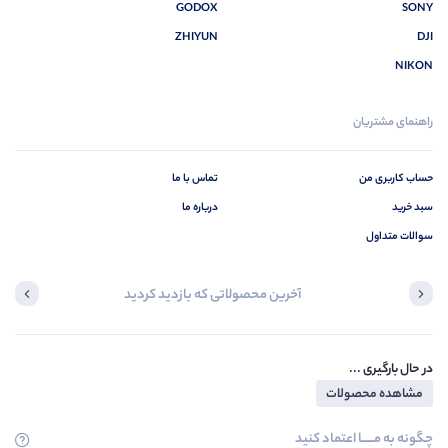
GODOX
SONY
ZHIYUN
DJI
NIKON
راهنمای مشتریان
حساب کاربری من
تماس با ما
سبد خرید
درباره ما
سوالات متداول
آخرین محصولاتی که بازدید کردید
در حال بارگیری ...
مشاهده محصولات
چگونه به مــــــا اعتماد کنید