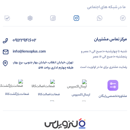
ما در شبکه های اجتماعی
مرکز تماس مشتریان
۰۹۱۲۲۹۴۱۶۰۲
info@lensoplus.com
شنبه تا چهارشنبه ۱۰ صبح الی ۶ عصر و
پنجشنبه ۱۰ صبح الی ۱۶ عصر
تهران ،خیابان انقلاب، خیابان بهار جنوبی، برج بهار،
رضایت مشتری برای ما در اولویت است
طبقه چهارم اداری، واحد ۵۹۶
ضمانت‌بازگشت‌کالا
ضمانت‌اصالت‌کالا
ارسال‌اکسپرس
مشاوره‌تخصصی‌رایگان