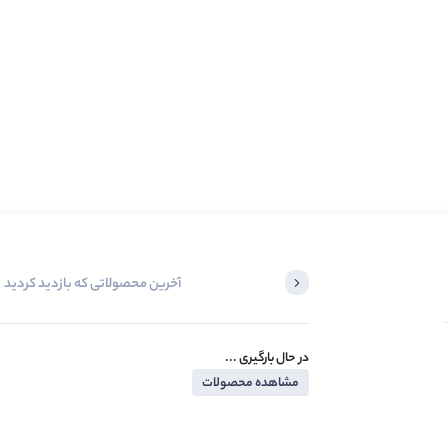
آخرین محصولاتی که بازدید کردید
در حال بارگیری ...
مشاهده محصولات