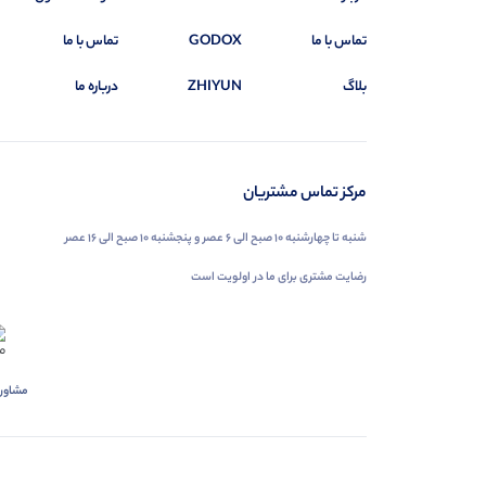
تماس با ما
GODOX
تماس با ما
بلاگ
ZHIYUN
درباره ما
مرکز تماس مشتریان
شنبه تا چهارشنبه ۱۰ صبح الی ۶ عصر و پنجشنبه ۱۰ صبح الی ۱۶ عصر
رضایت مشتری برای ما در اولویت است
مشاور