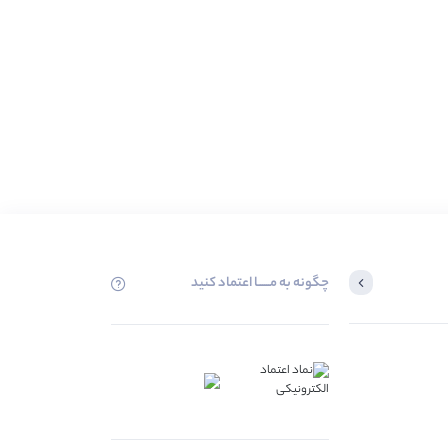
چگونه به مــــــا اعتماد کنید