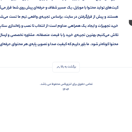
کیت‌های تولید محتوا با موبایل، یک مسیر شفاف و حرفه‌ای پیش روی شما قرار می‌گیر
هستند و پیش از قرارگرفتن در سایت، براساس تجربه‌ی واقعی تیم ما تست می‌شون
خرید تجهیزات و ایجاد یک همراهی مداوم است؛ از انتخاب تا نصب و راه‌اندازی ستاپ 
تلاش می‌کنیم بهترین تجربه‌ی خرید را با قیمت منصفانه، مشاوره تخصصی و ارسال
محتوا کوتاه‌تر شود. ما باور داریم که کیفیت صدا و تصویر، پایه‌ی هر محتوای حرف
برگشت به بالا
تمامی حقوق برای لنزوپلاس محفوظ می باشد.
1404