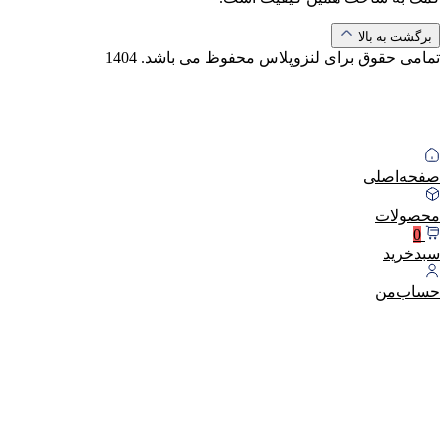
برگشت به بالا
تمامی حقوق برای لنزوپلاس محفوظ می باشد.
1404
صفحه‌اصلی
محصولات
0
سبد‌خرید
حساب‌من