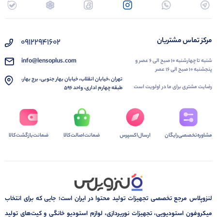
مرکز تماس مشتریان
۰۹۱۲۲۹۴۱۶۰۲
info@lensoplus.com
شنبه تا چهارشنبه ۱۰ صبح الی ۶ عصر و
پنجشنبه ۱۰ صبح الی ۱۶ عصر
تهران ،خیابان انقلاب، خیابان بهار جنوبی، برج بهار،
رضایت مشتری برای ما در اولویت است
طبقه چهارم اداری، واحد ۵۹۶
مشاوره‌تخصصی‌رایگان
ارسال‌اکسپرس
ضمانت‌اصالت‌کالا
ضمانت‌بازگشت‌کالا
لنزوپلاس مرجع تخصصی تجهیزات تولید محتوا در ایران است؛ جایی که برای انتخاب
میکروفون استودیویی، تجهیزات نورپردازی، لوازم استودیو خانگی و کیت‌های تولید