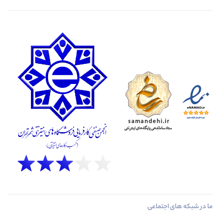
ما در شبکه های اجتماعی