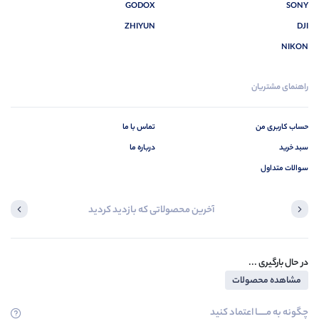
GODOX
SONY
ZHIYUN
DJI
NIKON
راهنمای مشتریان
حساب کاربری من
تماس با ما
سبد خرید
درباره ما
سوالات متداول
آخرین محصولاتی که بازدید کردید
در حال بارگیری ...
مشاهده محصولات
چگونه به مــــــا اعتماد کنید