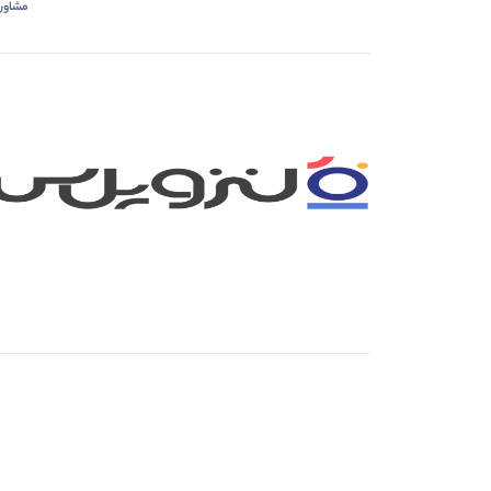
مشاور