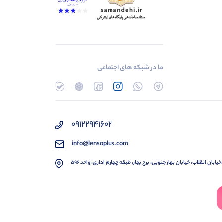
ما در شبکه های اجتماعی
۰۹۱۲۲۹۴۱۶۰۲
info@lensoplus.com
خیابان انقلاب، خیابان بهار جنوبی، برج بهار، طبقه چهارم اداری، واحد ۵۹۶