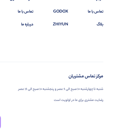
تماس با ما
GODOX
تماس با ما
بلاگ
ZHIYUN
درباره ما
مرکز تماس مشتریان
شنبه تا چهارشنبه ۱۰ صبح الی ۶ عصر و پنجشنبه ۱۰ صبح الی ۱۶ عصر
رضایت مشتری برای ما در اولویت است