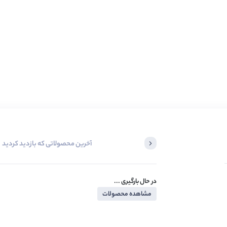
آخرین محصولاتی که بازدید کردید
در حال بارگیری ...
مشاهده محصولات