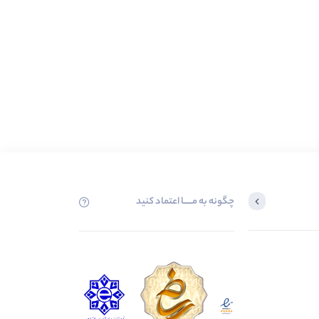
چگونه به مــــــا اعتماد کنید