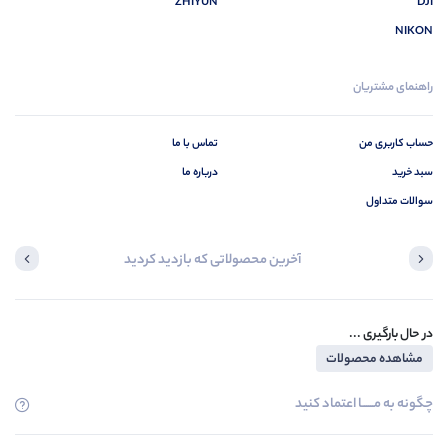
ZHIYUN
DJI
NIKON
راهنمای مشتریان
حساب کاربری من
تماس با ما
سبد خرید
درباره ما
سوالات متداول
آخرین محصولاتی که بازدید کردید
در حال بارگیری ...
مشاهده محصولات
چگونه به مــــــا اعتماد کنید