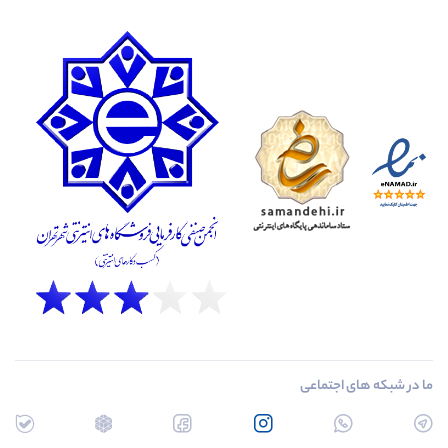
ما در شبکه های اجتماعی