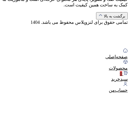
کمک به ساخت همین کیفیت است.
برگشت به بالا
تمامی حقوق برای لنزوپلاس محفوظ می باشد.
1404
صفحه‌اصلی
محصولات
0
سبد‌خرید
حساب‌من