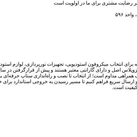
رضایت مشتری برای ما در اولویت است
احد ۵۹۶
رای انتخاب میکروفون استودیویی، تجهیزات نورپردازی، لوازم استودیو
زوپلاس اصل و دارای گارانتی معتبر هستند و پیش از قرارگرفتن در سا
 همراهی مداوم است؛ از انتخاب تا نصب و راه‌اندازی ستاپ حرفه‌ای برا
ارسال سریع فراهم کنیم تا مسیر رسیدن به خروجی استاندارد برای خالق
کیفیت است.