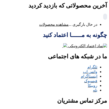
آخرین محصولاتی که بازدید کردید
در حال بارگیری ...
مشاهده محصولات
چگونه به مــــــا اعتماد کنید
ما در شبکه های اجتماعی
تلگرام
واتس اپ
اینستاگرام
فیسبوک
روبیکا
بله
مرکز تماس مشتریان