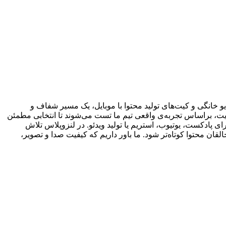
 خانگی و کیت‌های تولید محتوا با موبایل، یک مسیر شفاف و
یت، براساس تجربه‌ی واقعی تیم ما تست می‌شوند تا انتخابی مطمئن
ی پادکست، یوتیوب، استریم یا تولید ویدئو. در لنزوپلاس تلاش
ان محتوا کوتاه‌تر شود. ما باور داریم که کیفیت صدا و تصویر،