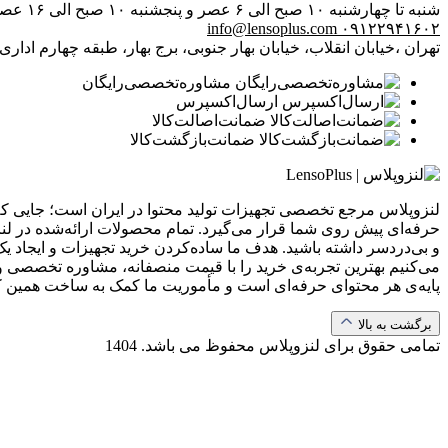
شنبه تا چهارشنبه ۱۰ صبح الی ۶ عصر و پنجشنبه ۱۰ صبح الی ۱۶ عصر
info@lensoplus.com
۰۹۱۲۲۹۴۱۶۰۲
تهران ،خیابان انقلاب، خیابان بهار جنوبی، برج بهار، طبقه چهارم اداری، و
مشاوره‌تخصصی‌رایگان
ارسال‌اکسپرس
ضمانت‌اصالت‌کالا
ضمانت‌بازگشت‌کالا
لنزوپلاس مرجع تخصصی تجهیزات تولید محتوا در ایران است؛ جایی که ب
حرفه‌ای پیش روی شما قرار می‌گیرد. تمام محصولات ارائه‌شده در لن
و بی‌دردسر داشته باشید. هدف ما ساده‌کردن خرید تجهیزات و ایجاد یک
می‌کنیم بهترین تجربه‌ی خرید را با قیمت منصفانه، مشاوره تخصصی و 
پایه‌ی هر محتوای حرفه‌ای است و مأموریت ما کمک به ساخت همین 
برگشت به بالا
تمامی حقوق برای لنزوپلاس محفوظ می باشد.
1404