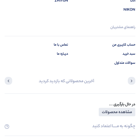
ZHIYUN
DJI
NIKON
راهنمای مشتریان
حساب کاربری من
تماس با ما
سبد خرید
درباره ما
سوالات متداول
آخرین محصولاتی که بازدید کردید
در حال بارگیری ...
مشاهده محصولات
چگونه به مــــــا اعتماد کنید