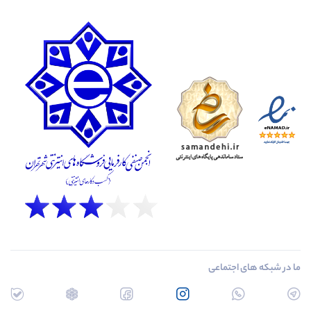
ما در شبکه های اجتماعی