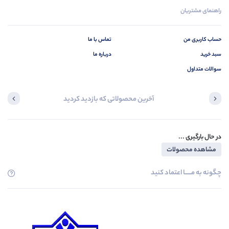
راهنمای مشتریان
حساب کاربری من
تماس با ما
سبد خرید
درباره ما
سوالات متداول
آخرین محصولاتی که بازدید کردید
در حال بارگیری ...
مشاهده محصولات
چگونه به مــــــا اعتماد کنید