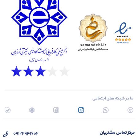
ما در شبکه های اجتماعی
مرکز تماس مشتریان
۰۹۱۲۲۹۴۱۶۰۲