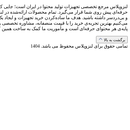
لنزوپلاس مرجع تخصصی تجهیزات تولید محتوا در ایران است؛ جایی که ب
حرفه‌ای پیش روی شما قرار می‌گیرد. تمام محصولات ارائه‌شده در لن
و بی‌دردسر داشته باشید. هدف ما ساده‌کردن خرید تجهیزات و ایجاد یک
می‌کنیم بهترین تجربه‌ی خرید را با قیمت منصفانه، مشاوره تخصصی و 
پایه‌ی هر محتوای حرفه‌ای است و مأموریت ما کمک به ساخت همین 
برگشت به بالا
تمامی حقوق برای لنزوپلاس محفوظ می باشد.
1404