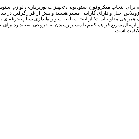
رای انتخاب میکروفون استودیویی، تجهیزات نورپردازی، لوازم استودیو
زوپلاس اصل و دارای گارانتی معتبر هستند و پیش از قرارگرفتن در سا
 همراهی مداوم است؛ از انتخاب تا نصب و راه‌اندازی ستاپ حرفه‌ای برا
ارسال سریع فراهم کنیم تا مسیر رسیدن به خروجی استاندارد برای خالق
کیفیت است.