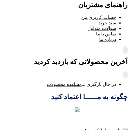
راهنمای مشتریان
حساب کاربری من
سبد خرید
سوالات متداول
تماس با ما
درباره ما
آخرین محصولاتی که بازدید کردید
در حال بارگیری ...
مشاهده محصولات
چگونه به مــــــا اعتماد کنید