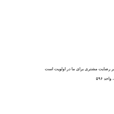
رضایت مشتری برای ما در اولویت است
احد ۵۹۶