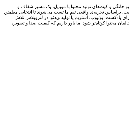
 خانگی و کیت‌های تولید محتوا با موبایل، یک مسیر شفاف و
یت، براساس تجربه‌ی واقعی تیم ما تست می‌شوند تا انتخابی مطمئن
ی پادکست، یوتیوب، استریم یا تولید ویدئو. در لنزوپلاس تلاش
ان محتوا کوتاه‌تر شود. ما باور داریم که کیفیت صدا و تصویر،