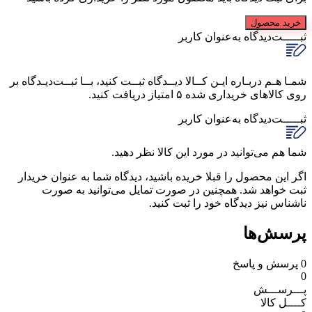
خرید محصول
ثبـــــت‌دیدگاه
به‌عنوان کاربر
شمـا هـم دربـاره ایـن کــالا دیــدگاه ثبــت کنید، بــا ثبــت‌دیـدگاه بر
روی کالاهای خریداری شده ۵ امتیاز دریافت کنید.
ثبـــــت‌دیدگاه
به‌عنوان کاربر
شما هم می‌توانید در مورد این کالا نظر دهید.
اگر این محصول را قبلا خریده باشید، دیدگاه شما به عنوان خریدار
ثبت خواهد شد. همچنین در صورت تمایل می‌توانید به صورت
ناشناس نیز دیدگاه خود را ثبت کنید.
پرسش‌ها
0
پرسش و پاسخ
0
پـــرســـش
کــــل کالا