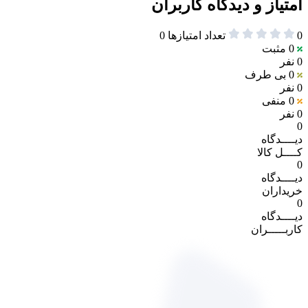
امتیاز و دیدگاه کاربران
0
تعداد امتیازها
0
0
مثبت
0 نفر
0
بی طرف
0 نفر
0
منفی
0 نفر
0
دیــــدگاه
کــــل کالا
0
دیــــدگاه
خریداران
0
دیــــدگاه
کاربـــــران