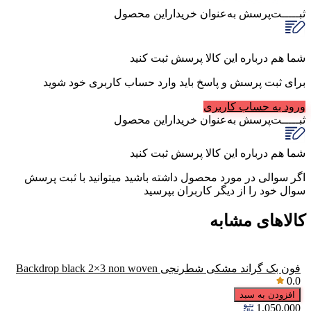
ثبـــــت‌پرسش
به‌عنوان ‌خریدار‌این‌ محصول
شما هم درباره این کالا پرسش ثبت کنید
برای ثبت پرسش و پاسخ باید وارد حساب کاربری خود شوید
ورود به حساب کاربری
ثبـــــت‌پرسش
به‌عنوان ‌خریدار‌این‌ محصول
شما هم درباره این کالا پرسش ثبت کنید
اگر سوالی در مورد محصول داشته باشید میتوانید با ثبت پرسش
سوال خود را از دیگر کاربران بپرسید
کالاهای مشابه
فون بک گراند مشکی شطرنجی Backdrop black 2×3 non woven
0.0
افزودن به سبد
1,050,000