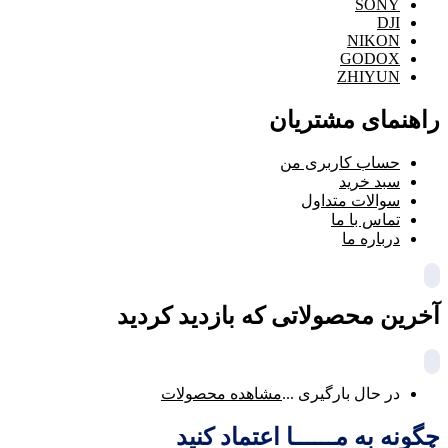
SONY
DJI
NIKON
GODOX
ZHIYUN
راهنمای مشتریان
حساب کاربری من
سبد خرید
سوالات متداول
تماس با ما
درباره ما
آخرین محصولاتی که بازدید کردید
در حال بارگیری ...
مشاهده محصولات
چگونه به مــــــا اعتماد کنید