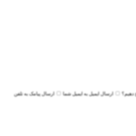
 دهیم؟
ارسال ایمیل به
ایمیل شما
ارسال پیامک به
تلفن