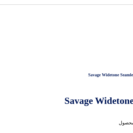
محصول