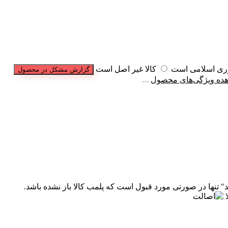
وری اسلامی است
کالا غیر اصل است
گزارش مشکل در محصول
ده ویژگی‌های محصول
" تنها در صورتی مورد قبول است که پلمب کالا باز نشده باشد.