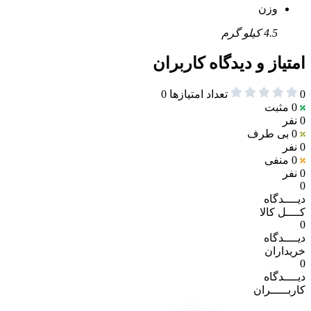
وزن
4.5 کیلو گرم
امتیاز و دیدگاه کاربران
0
تعداد امتیازها
0
0
مثبت
0 نفر
0
بی طرف
0 نفر
0
منفی
0 نفر
0
دیــــدگاه
کــــل کالا
0
دیــــدگاه
خریداران
0
دیــــدگاه
کاربـــــران