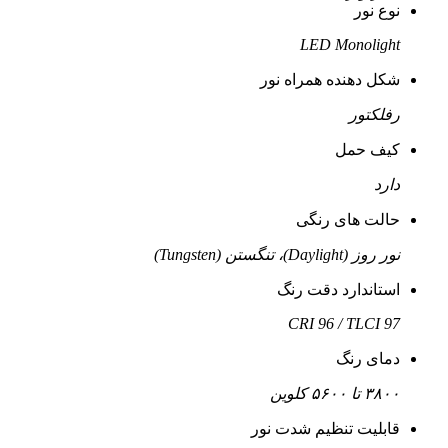
نوع نور
LED Monolight
شکل دهنده همراه نور
رفلکتور
کیف حمل
دارد
حالت های رنگی
نور روز (Daylight)، تنگستن (Tungsten)
استاندارد دقت رنگ
CRI 96 / TLCI 97
دمای رنگ
۳۸۰۰ تا ۵۶۰۰ کلوین
قابلیت تنظیم شدت نور