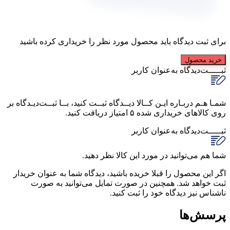
برای ثبت دیدگاه باید محصول مورد نظر را خریداری کرده باشید
خرید محصول
ثبـــــت‌دیدگاه
به‌عنوان کاربر
شمـا هـم دربـاره ایـن کــالا دیــدگاه ثبــت کنید، بــا ثبــت‌دیـدگاه بر
روی کالاهای خریداری شده ۵ امتیاز دریافت کنید.
ثبـــــت‌دیدگاه
به‌عنوان کاربر
شما هم می‌توانید در مورد این کالا نظر دهید.
اگر این محصول را قبلا خریده باشید، دیدگاه شما به عنوان خریدار
ثبت خواهد شد. همچنین در صورت تمایل می‌توانید به صورت
ناشناس نیز دیدگاه خود را ثبت کنید.
پرسش‌ها