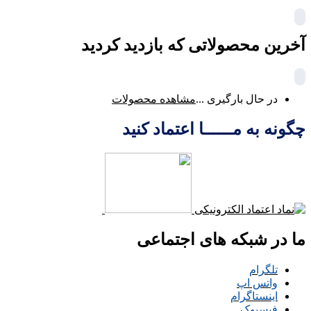
آخرین محصولاتی که بازدید کردید
در حال بارگیری ...
مشاهده محصولات
چگونه به مــــــا اعتماد کنید
ما در شبکه های اجتماعی
تلگرام
واتس اپ
اینستاگرام
فیسبوک