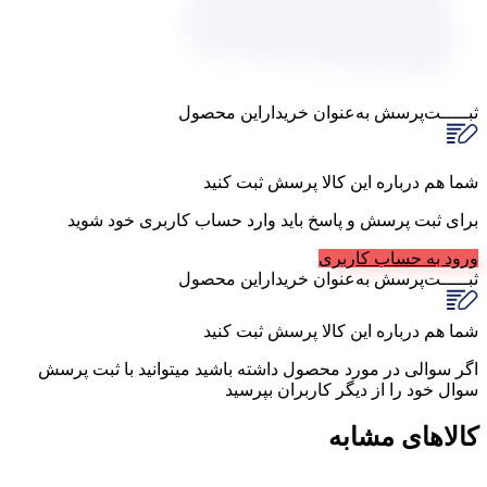
ثبـــــت‌پرسش
به‌عنوان ‌خریدار‌این‌ محصول
شما هم درباره این کالا پرسش ثبت کنید
برای ثبت پرسش و پاسخ باید وارد حساب کاربری خود شوید
ورود به حساب کاربری
ثبـــــت‌پرسش
به‌عنوان ‌خریدار‌این‌ محصول
شما هم درباره این کالا پرسش ثبت کنید
اگر سوالی در مورد محصول داشته باشید میتوانید با ثبت پرسش
سوال خود را از دیگر کاربران بپرسید
کالاهای مشابه