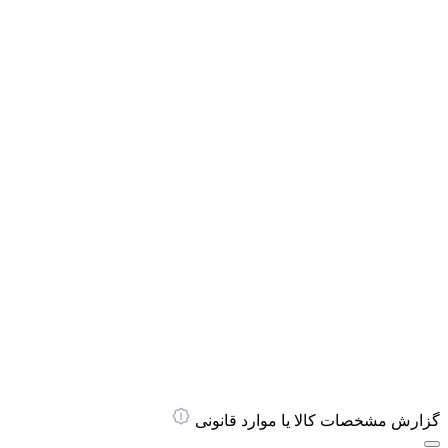
گزارش مشخصات کالا یا موارد قانونی