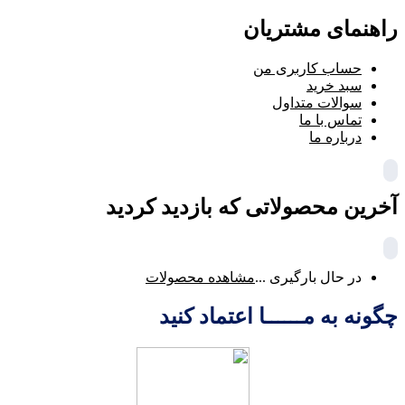
راهنمای مشتریان
حساب کاربری من
سبد خرید
سوالات متداول
تماس با ما
درباره ما
آخرین محصولاتی که بازدید کردید
در حال بارگیری ...
مشاهده محصولات
چگونه به مــــــا اعتماد کنید