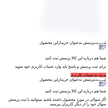
ثبـــــت‌پرسش
به‌عنوان ‌خریدار‌این‌ محصول
شما هم درباره این کالا پرسش ثبت کنید
برای ثبت پرسش و پاسخ باید وارد حساب کاربری خود شوید
ورود به حساب کاربری
ثبـــــت‌پرسش
به‌عنوان ‌خریدار‌این‌ محصول
شما هم درباره این کالا پرسش ثبت کنید
اگر سوالی در مورد محصول داشته باشید میتوانید با ثبت پرسش
سوال خود را از دیگر کاربران بپرسید