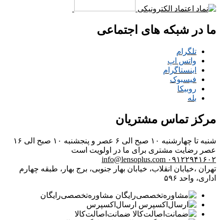
ما در شبکه های اجتماعی
تلگرام
واتس اپ
اینستاگرام
فیسبوک
روبیکا
بله
مرکز تماس مشتریان
شنبه تا چهارشنبه ۱۰ صبح الی ۶ عصر و پنجشنبه ۱۰ صبح الی ۱۶
عصر
رضایت مشتری برای ما در اولویت است
info@lensoplus.com
۰۹۱۲۲۹۴۱۶۰۲
تهران ،خیابان انقلاب، خیابان بهار جنوبی، برج بهار، طبقه چهارم
اداری، واحد ۵۹۶
مشاوره‌تخصصی‌رایگان
ارسال‌اکسپرس
ضمانت‌اصالت‌کالا