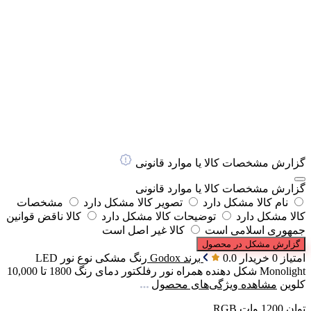
گزارش مشخصات کالا یا موارد قانونی
گزارش مشخصات کالا یا موارد قانونی
نام کالا مشکل دارد
تصویر کالا مشکل دارد
مشخصات
کالا مشکل دارد
توضیحات کالا مشکل دارد
کالا ناقض قوانین
جمهوری اسلامی است
کالا غیر اصل است
گزارش مشکل در محصول
امتیاز 0 خریدار
0.0
برند
Godox
رنگ
مشکی
نوع نور
LED
Monolight
شکل دهنده همراه نور
رفلکتور
دمای رنگ
1800 تا 10,000
کلوین
مشاهده ویژگی‌های محصول
توان 1200 وات RGB