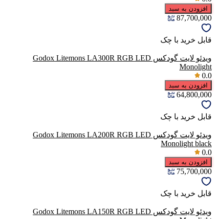
افزودن به سبد
87,700,000
قابل خرید با چک
ویدئو لایت گودکس Godox Litemons LA300R RGB LED
Monolight
0.0
افزودن به سبد
64,800,000
قابل خرید با چک
ویدئو لایت گودکس Godox Litemons LA200R RGB LED
Monolight black
0.0
افزودن به سبد
75,700,000
قابل خرید با چک
ویدئو لایت گودکس Godox Litemons LA150R RGB LED