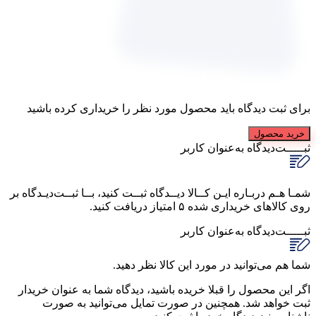
برای ثبت دیدگاه باید محصول مورد نظر را خریداری کرده باشید
خرید محصول
ثبـــــت‌دیدگاه
به‌عنوان کاربر
شمـا هـم دربـاره ایـن کــالا دیــدگاه ثبــت کنید، بــا ثبــت‌دیـدگاه بر
روی کالاهای خریداری شده ۵ امتیاز دریافت کنید.
ثبـــــت‌دیدگاه
به‌عنوان کاربر
شما هم می‌توانید در مورد این کالا نظر دهید.
اگر این محصول را قبلا خریده باشید، دیدگاه شما به عنوان خریدار
ثبت خواهد شد. همچنین در صورت تمایل می‌توانید به صورت