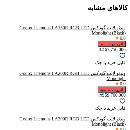
کالاهای مشابه
ویدئو لایت گودکس Godox Litemons LA150R RGB LED
Monolight (Black)
0.0
افزودن به سبد
67,750,000
قابل خرید با چک
ویدئو لایت گودکس Godox Litemons LA200R RGB LED
Monolight
0.0
افزودن به سبد
59,700,000
قابل خرید با چک
ویدئو لایت گودکس Godox Litemons LA300R RGB LED
Monolight (Black)
0.0