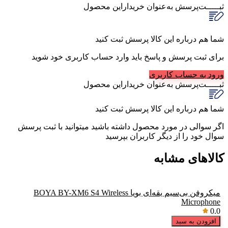
ثبـــــت‌پرسش
به‌عنوان ‌خریدار‌این‌ محصول
شما هم درباره این کالا پرسش ثبت کنید
برای ثبت پرسش و پاسخ باید وارد حساب کاربری خود شوید
ورود به حساب کاربری
ثبـــــت‌پرسش
به‌عنوان ‌خریدار‌این‌ محصول
شما هم درباره این کالا پرسش ثبت کنید
اگر سوالی در مورد محصول داشته باشید میتوانید با ثبت پرسش
سوال خود را از دیگر کاربران بپرسید
کالاهای مشابه
میکروفن بی‌سیم یقه‌ای بویا BOYA BY-XM6 S4 Wireless
Microphone
0.0
افزودن به سبد