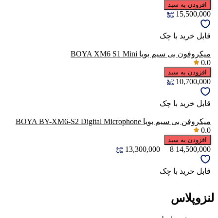
افزودن به سبد
15,500,000
قابل خرید با چک
میکروفون بی سیم بویا BOYA XM6 S1 Mini
0.0
افزودن به سبد
10,700,000
قابل خرید با چک
میکروفن بی سیم بویا BOYA BY-XM6-S2 Digital Microphone
0.0
افزودن به سبد
13,300,000
8
14,500,000
قابل خرید با چک
لنزوپلاس