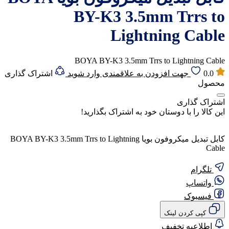
BY-K3 3.5mm Trrs to
Lightning Cable
BOYA BY-K3 3.5mm Trrs to Lightning Cable
0.0
جهت افزودن به علاقمندی وارد شوید
اشتراک گذاری
محصول
اشتراک گذاری
این کالا را با دوستان خود به اشتراک بگذارید!
کابل تبدیل میکروفون بویا BOYA BY-K3 3.5mm Trrs to Lightning
Cable
تلگرام
واتساپ
فیسبوک
کپی کردن لینک
اطلاعیه تخفیف