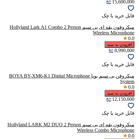
15,600,000
قابل خرید با چک
میکروفون یقه ای بی سیم Hollyland Lark A1 Combo 2 Person
Wireless Microphone
0.0
افزودن به سبد
8,990,000
قابل خرید با چک
میکروفن بی سیم بویا BOYA BY-XM6-K1 Digital Microphone
System
0.0
افزودن به سبد
12,150,000
قابل خرید با چک
میکروفون یقه ای بی سیم Hollyland LARK M2 DUO 2 Person
Wireless Combo Microphone
0.0