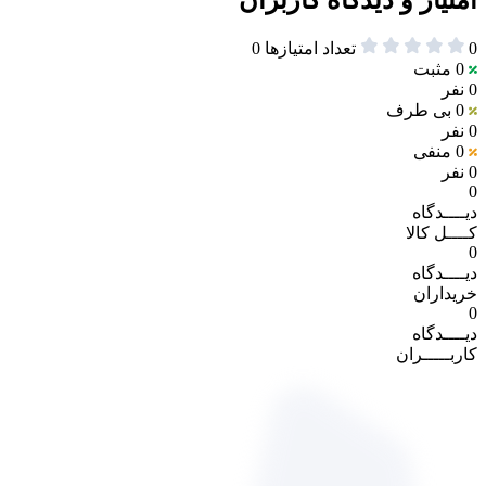
0
تعداد امتیازها
0
0
مثبت
0 نفر
0
بی طرف
0 نفر
0
منفی
0 نفر
0
دیــــدگاه
کــــل کالا
0
دیــــدگاه
خریداران
0
دیــــدگاه
کاربـــــران