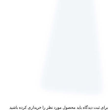
برای ثبت دیدگاه باید محصول مورد نظر را خریداری کرده باشید