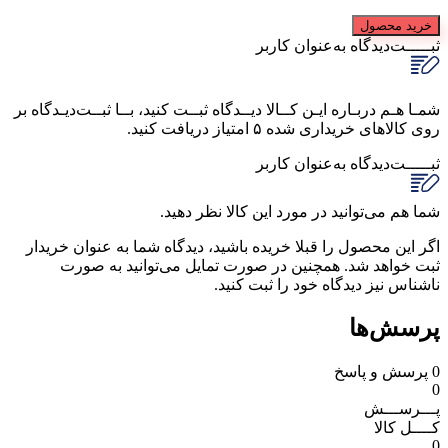
خرید محصول
ثبـــــت‌دیدگاه
به‌عنوان کاربر
شمـا هـم دربـاره ایـن کــالا دیــدگاه ثبــت کنید، بــا ثبــت‌دیـدگاه بر
روی کالاهای خریداری شده ۵ امتیاز دریافت کنید.
ثبـــــت‌دیدگاه
به‌عنوان کاربر
شما هم می‌توانید در مورد این کالا نظر دهید.
اگر این محصول را قبلا خریده باشید، دیدگاه شما به عنوان خریدار
ثبت خواهد شد. همچنین در صورت تمایل می‌توانید به صورت
ناشناس نیز دیدگاه خود را ثبت کنید.
پرسش‌ها
0
پرسش و پاسخ
0
پـــرســـش
کــــل کالا
0