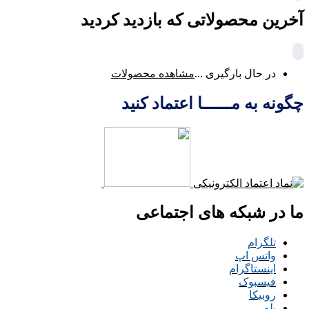
آخرین محصولاتی که بازدید کردید
در حال بارگیری ...
مشاهده محصولات
چگونه به مــــــا اعتماد کنید
ما در شبکه های اجتماعی
تلگرام
واتس اپ
اینستاگرام
فیسبوک
روبیکا
بله