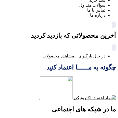
سبد خرید
سوالات متداول
تماس با ما
درباره ما
آخرین محصولاتی که بازدید کردید
در حال بارگیری ...
مشاهده محصولات
چگونه به مــــــا اعتماد کنید
ما در شبکه های اجتماعی