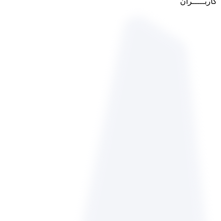
کاربـــــران