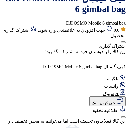
6 gimbal bag
DJI OSMO Mobile 6 gimbal bag
0.0
جهت افزودن به علاقمندی وارد شوید
اشتراک گذاری
محصول
اشتراک گذاری
این کالا را با دوستان خود به اشتراک بگذارید!
کیف گیمبال DJI OSMO Mobile 6 gimbal bag
تلگرام
واتساپ
فیسبوک
کپی کردن لینک
اطلاعیه تخفیف
این کالا فعلا بدون تخفیف است اما می‌توانیم به محض تخفیف دار