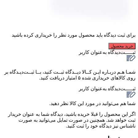
برای ثبت دیدگاه باید محصول مورد نظر را خریداری کرده باشید
خرید محصول
ثبـــــت‌دیدگاه
به‌عنوان کاربر
شمـا هـم دربـاره ایـن کــالا دیــدگاه ثبــت کنید، بــا ثبــت‌دیـدگاه بر
روی کالاهای خریداری شده ۵ امتیاز دریافت کنید.
ثبـــــت‌دیدگاه
به‌عنوان کاربر
شما هم می‌توانید در مورد این کالا نظر دهید.
اگر این محصول را قبلا خریده باشید، دیدگاه شما به عنوان خریدار
ثبت خواهد شد. همچنین در صورت تمایل می‌توانید به صورت
ناشناس نیز دیدگاه خود را ثبت کنید.