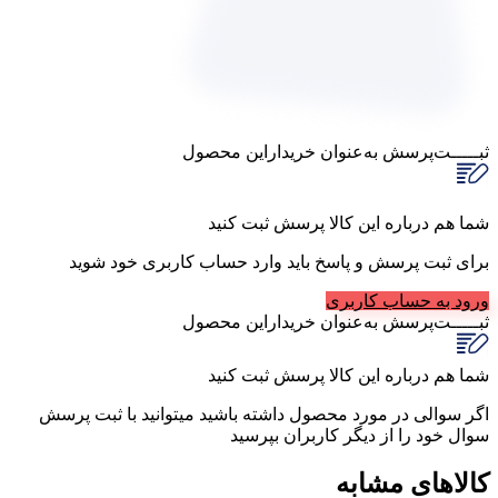
ثبـــــت‌پرسش
به‌عنوان ‌خریدار‌این‌ محصول
شما هم درباره این کالا پرسش ثبت کنید
برای ثبت پرسش و پاسخ باید وارد حساب کاربری خود شوید
ورود به حساب کاربری
ثبـــــت‌پرسش
به‌عنوان ‌خریدار‌این‌ محصول
شما هم درباره این کالا پرسش ثبت کنید
اگر سوالی در مورد محصول داشته باشید میتوانید با ثبت پرسش
سوال خود را از دیگر کاربران بپرسید
کالاهای مشابه