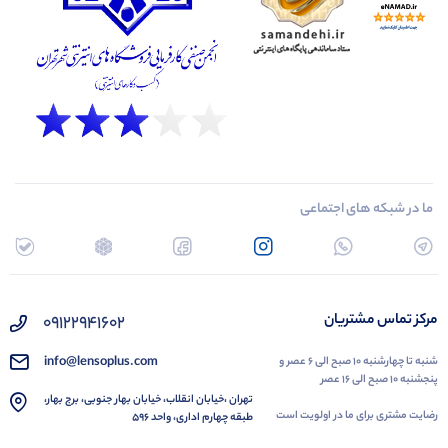
ما در شبکه های اجتماعی
مرکز تماس مشتریان
۰۹۱۲۲۹۴۱۶۰۲
info@lensoplus.com
شنبه تا چهارشنبه ۱۰ صبح الی ۶ عصر و
پنجشنبه ۱۰ صبح الی ۱۶ عصر
تهران ،خیابان انقلاب، خیابان بهار جنوبی، برج بهار،
رضایت مشتری برای ما در اولویت است
طبقه چهارم اداری، واحد ۵۹۶