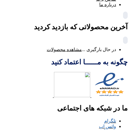
درباره ما
آخرین محصولاتی که بازدید کردید
در حال بارگیری ...
مشاهده محصولات
چگونه به مــــــا اعتماد کنید
ما در شبکه های اجتماعی
تلگرام
واتس اپ