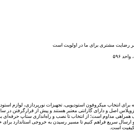
رضایت مشتری برای ما در اولویت است
احد ۵۹۶
رای انتخاب میکروفون استودیویی، تجهیزات نورپردازی، لوازم استودیو
زوپلاس اصل و دارای گارانتی معتبر هستند و پیش از قرارگرفتن در سا
 همراهی مداوم است؛ از انتخاب تا نصب و راه‌اندازی ستاپ حرفه‌ای برا
ارسال سریع فراهم کنیم تا مسیر رسیدن به خروجی استاندارد برای خالق
کیفیت است.