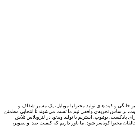
 خانگی و کیت‌های تولید محتوا با موبایل، یک مسیر شفاف و
یت، براساس تجربه‌ی واقعی تیم ما تست می‌شوند تا انتخابی مطمئن
ی پادکست، یوتیوب، استریم یا تولید ویدئو. در لنزوپلاس تلاش
ان محتوا کوتاه‌تر شود. ما باور داریم که کیفیت صدا و تصویر،