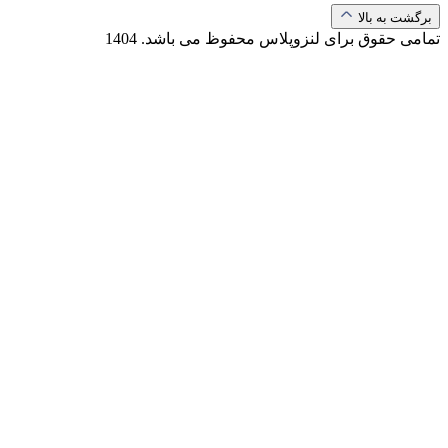
برگشت به بالا
تمامی حقوق برای لنزوپلاس محفوظ می باشد.
1404