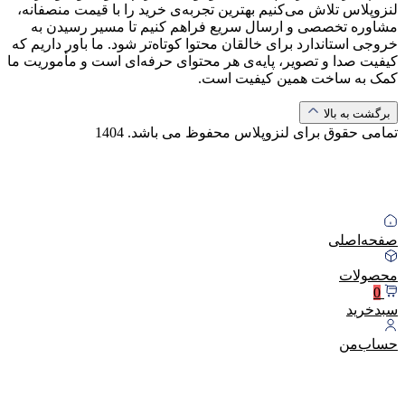
لنزوپلاس تلاش می‌کنیم بهترین تجربه‌ی خرید را با قیمت منصفانه،
مشاوره تخصصی و ارسال سریع فراهم کنیم تا مسیر رسیدن به
خروجی استاندارد برای خالقان محتوا کوتاه‌تر شود. ما باور داریم که
کیفیت صدا و تصویر، پایه‌ی هر محتوای حرفه‌ای است و مأموریت ما
کمک به ساخت همین کیفیت است.
برگشت به بالا
تمامی حقوق برای لنزوپلاس محفوظ می باشد.
1404
صفحه‌اصلی
محصولات
0
سبد‌خرید
حساب‌من