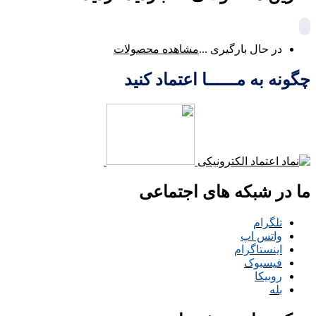
در حال بارگیری ...
مشاهده محصولات
چگونه به مــــــا اعتماد کنید
ما در شبکه های اجتماعی
تلگرام
واتس اپ
اینستاگرام
فیسبوک
روبیکا
بله