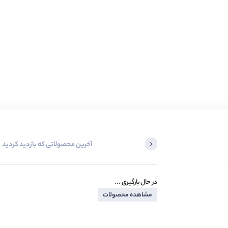
آخرین محصولاتی که بازدید کردید
در حال بارگیری ...
مشاهده محصولات