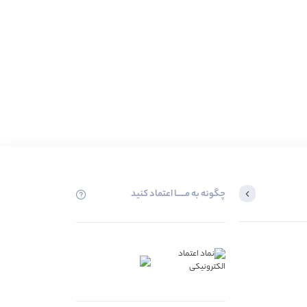
چگونه به مــــــا اعتماد کنید