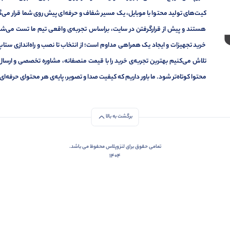
کیت‌های تولید محتوا با موبایل، یک مسیر شفاف و حرفه‌ای پیش روی شما قرار می‌گیر
هستند و پیش از قرارگرفتن در سایت، براساس تجربه‌ی واقعی تیم ما تست می‌شون
خرید تجهیزات و ایجاد یک همراهی مداوم است؛ از انتخاب تا نصب و راه‌اندازی ستاپ 
تلاش می‌کنیم بهترین تجربه‌ی خرید را با قیمت منصفانه، مشاوره تخصصی و ارسال
محتوا کوتاه‌تر شود. ما باور داریم که کیفیت صدا و تصویر، پایه‌ی هر محتوای حرف
برگشت به بالا
تمامی حقوق برای لنزوپلاس محفوظ می باشد.
1404