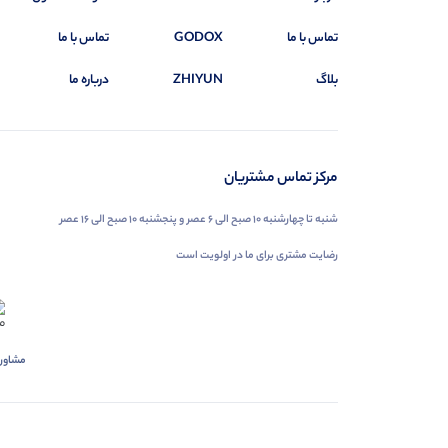
تماس با ما
GODOX
تماس با ما
بلاگ
ZHIYUN
درباره ما
مرکز تماس مشتریان
شنبه تا چهارشنبه ۱۰ صبح الی ۶ عصر و پنجشنبه ۱۰ صبح الی ۱۶ عصر
رضایت مشتری برای ما در اولویت است
مشاور