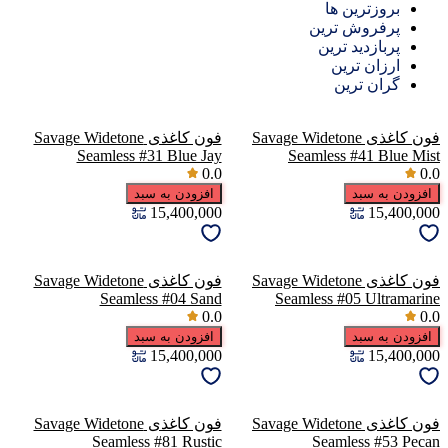
بروزترین ها
پرفروش ترین
پربازدید ترین
ارزان ترین
گران ترین
فون کاغذی Savage Widetone
فون کاغذی Savage Widetone
Seamless #31 Blue Jay
Seamless #41 Blue Mist
0.0
0.0
افزودن به سبد
افزودن به سبد
15,400,000
15,400,000
فون کاغذی Savage Widetone
فون کاغذی Savage Widetone
Seamless #04 Sand
Seamless #05 Ultramarine
0.0
0.0
افزودن به سبد
افزودن به سبد
15,400,000
15,400,000
فون کاغذی Savage Widetone
فون کاغذی Savage Widetone
Seamless #81 Rustic
Seamless #53 Pecan