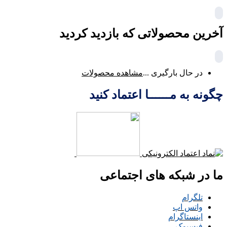
آخرین محصولاتی که بازدید کردید
در حال بارگیری ...
مشاهده محصولات
چگونه به مــــــا اعتماد کنید
ما در شبکه های اجتماعی
تلگرام
واتس اپ
اینستاگرام
فیسبوک