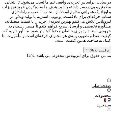
در سایت، براساس تجربه‌ی واقعی تیم ما تست می‌شوند تا انتخابی
مطمئن و بی‌دردسر داشته باشید. هدف ما ساده‌کردن خرید تجهیزات
و ایجاد یک همراهی مداوم است؛ از انتخاب تا نصب و راه‌اندازی
ستاپ حرفه‌ای برای پادکست، یوتیوب، استریم یا تولید ویدئو. در
لنزوپلاس تلاش می‌کنیم بهترین تجربه‌ی خرید را با قیمت منصفانه،
مشاوره تخصصی و ارسال سریع فراهم کنیم تا مسیر رسیدن به
خروجی استاندارد برای خالقان محتوا کوتاه‌تر شود. ما باور داریم که
کیفیت صدا و تصویر، پایه‌ی هر محتوای حرفه‌ای است و مأموریت ما
کمک به ساخت همین کیفیت است.
برگشت به بالا
تمامی حقوق برای لنزوپلاس محفوظ می باشد.
1404
صفحه‌اصلی
محصولات
0
سبد‌خرید