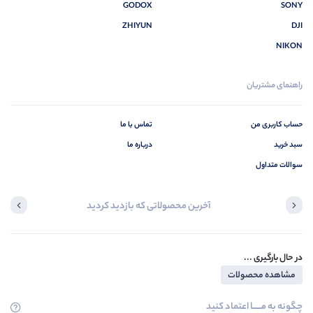
GODOX
SONY
ZHIYUN
DJI
NIKON
راهنمای مشتریان
حساب کاربری من
تماس با ما
سبد خرید
درباره ما
سوالات متداول
آخرین محصولاتی که بازدید کردید
در حال بارگیری ...
مشاهده محصولات
چگونه به مــــــا اعتماد کنید