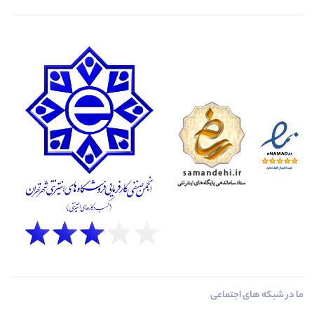
ما در شبکه های اجتماعی