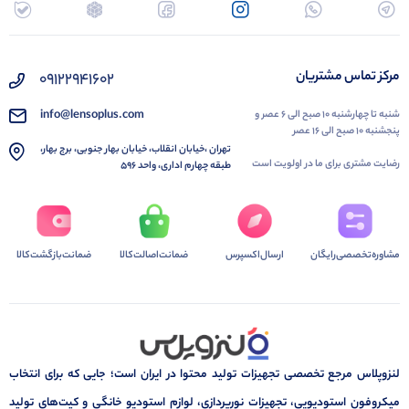
مرکز تماس مشتریان
۰۹۱۲۲۹۴۱۶۰۲
info@lensoplus.com
شنبه تا چهارشنبه ۱۰ صبح الی ۶ عصر و
پنجشنبه ۱۰ صبح الی ۱۶ عصر
تهران ،خیابان انقلاب، خیابان بهار جنوبی، برج بهار،
رضایت مشتری برای ما در اولویت است
طبقه چهارم اداری، واحد ۵۹۶
مشاوره‌تخصصی‌رایگان
ارسال‌اکسپرس
ضمانت‌اصالت‌کالا
ضمانت‌بازگشت‌کالا
لنزوپلاس مرجع تخصصی تجهیزات تولید محتوا در ایران است؛ جایی که برای انتخاب
میکروفون استودیویی، تجهیزات نورپردازی، لوازم استودیو خانگی و کیت‌های تولید