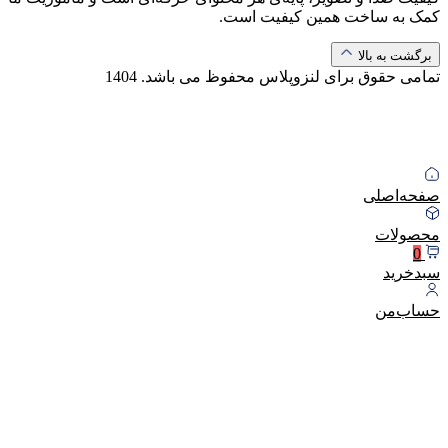
کمک به ساخت همین کیفیت است.
برگشت به بالا
تمامی حقوق برای لنزوپلاس محفوظ می باشد.
1404
صفحه‌اصلی
محصولات
0
سبد‌خرید
حساب‌من