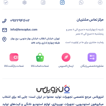
مرکز تماس مشتریان
۰۹۱۲۲۹۴۱۶۰۲
info@lensoplus.com
شنبه تا چهارشنبه ۱۰ صبح الی ۶ عصر و
پنجشنبه ۱۰ صبح الی ۱۶ عصر
تهران ،خیابان انقلاب، خیابان بهار جنوبی، برج بهار،
رضایت مشتری برای ما در اولویت است
طبقه چهارم اداری، واحد ۵۹۶
مشاوره‌تخصصی‌رایگان
ارسال‌اکسپرس
ضمانت‌اصالت‌کالا
ضمانت‌بازگشت‌کالا
لنزوپلاس مرجع تخصصی تجهیزات تولید محتوا در ایران است؛ جایی که برای انتخاب
میکروفون استودیویی، تجهیزات نورپردازی، لوازم استودیو خانگی و کیت‌های تولید