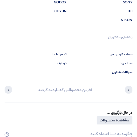
GODOX
SONY
ZHIYUN
DJI
NIKON
راهنمای مشتریان
حساب کاربری من
تماس با ما
سبد خرید
درباره ما
سوالات متداول
آخرین محصولاتی که بازدید کردید
در حال بارگیری ...
مشاهده محصولات
چگونه به مــــــا اعتماد کنید