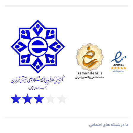
ما در شبکه های اجتماعی