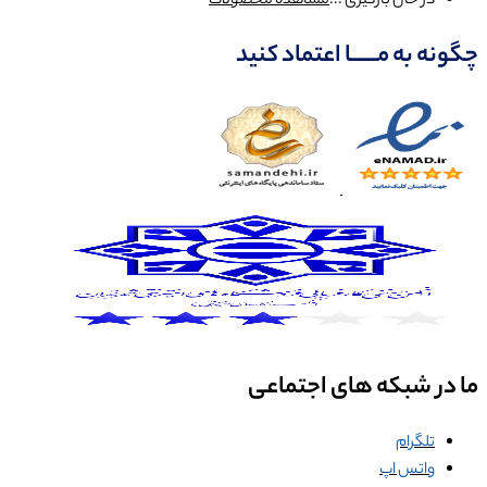
در حال بارگیری ...
مشاهده محصولات
چگونه به مــــــا اعتماد کنید
ما در شبکه های اجتماعی
تلگرام
واتس اپ