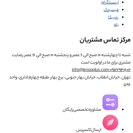
اینستاگرام
فیسبوک
روبیکا
بله
مرکز تماس مشتریان
شنبه تا چهارشنبه ۱۰ صبح الی ۶ عصر و پنجشنبه ۱۰ صبح الی ۱۶ عصر
رضایت
مشتری برای ما در اولویت است
info@lensoplus.com
۰۹۱۲۲۹۴۱۶۰۲
تهران ،خیابان انقلاب، خیابان بهار جنوبی، برج بهار، طبقه چهارم اداری، واحد
۵۹۶
مشاوره‌تخصصی‌رایگان
ارسال‌اکسپرس