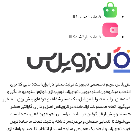
ضمانت‌اصالت‌کالا
ضمانت‌بازگشت‌کالا
لنزوپلاس مرجع تخصصی تجهیزات تولید محتوا در ایران است؛ جایی که برای
انتخاب میکروفون استودیویی، تجهیزات نورپردازی، لوازم استودیو خانگی و
کیت‌های تولید محتوا با موبایل، یک مسیر شفاف و حرفه‌ای پیش روی شما قرار
می‌گیرد. تمام محصولات ارائه‌شده در لنزوپلاس اصل و دارای گارانتی معتبر
هستند و پیش از قرارگرفتن در سایت، براساس تجربه‌ی واقعی تیم ما تست
می‌شوند تا انتخابی مطمئن و بی‌دردسر داشته باشید. هدف ما ساده‌کردن
خرید تجهیزات و ایجاد یک همراهی مداوم است؛ از انتخاب تا نصب و راه‌اندازی