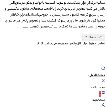
ستاپ حرفه‌ای برای پادکست، یوتیوب، استریم یا تولید ویدئو. در لنزوپلاس
تلاش می‌کنیم بهترین تجربه‌ی خرید را با قیمت منصفانه، مشاوره تخصصی و
ارسال سریع فراهم کنیم تا مسیر رسیدن به خروجی استاندارد برای خالقان
محتوا کوتاه‌تر شود. ما باور داریم که کیفیت صدا و تصویر، پایه‌ی هر محتوای
حرفه‌ای است و مأموریت ما کمک به ساخت همین کیفیت است.
برگشت به بالا
تمامی حقوق برای لنزوپلاس محفوظ می باشد.
1404
صفحه‌اصلی
محصولات
0
سبد‌خرید