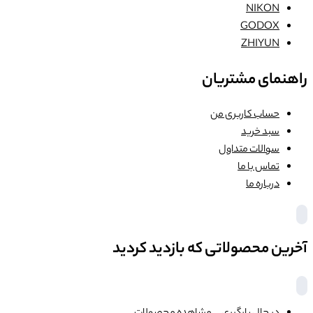
NIKON
GODOX
ZHIYUN
راهنمای مشتریان
حساب کاربری من
سبد خرید
سوالات متداول
تماس با ما
درباره ما
آخرین محصولاتی که بازدید کردید