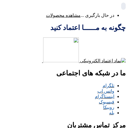
در حال بارگیری ...
مشاهده محصولات
چگونه به مــــــا اعتماد کنید
ما در شبکه های اجتماعی
تلگرام
واتس اپ
اینستاگرام
فیسبوک
روبیکا
بله
مرکز تماس مشتریان