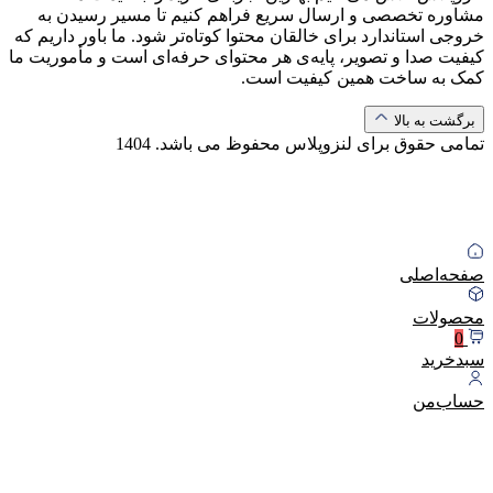
مشاوره تخصصی و ارسال سریع فراهم کنیم تا مسیر رسیدن به
خروجی استاندارد برای خالقان محتوا کوتاه‌تر شود. ما باور داریم که
کیفیت صدا و تصویر، پایه‌ی هر محتوای حرفه‌ای است و مأموریت ما
کمک به ساخت همین کیفیت است.
برگشت به بالا
تمامی حقوق برای لنزوپلاس محفوظ می باشد.
1404
صفحه‌اصلی
محصولات
0
سبد‌خرید
حساب‌من