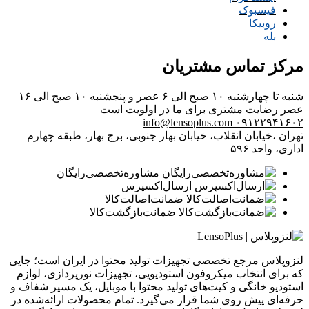
فیسبوک
روبیکا
بله
مرکز تماس مشتریان
شنبه تا چهارشنبه ۱۰ صبح الی ۶ عصر و پنجشنبه ۱۰ صبح الی ۱۶
عصر
رضایت مشتری برای ما در اولویت است
info@lensoplus.com
۰۹۱۲۲۹۴۱۶۰۲
تهران ،خیابان انقلاب، خیابان بهار جنوبی، برج بهار، طبقه چهارم
اداری، واحد ۵۹۶
مشاوره‌تخصصی‌رایگان
ارسال‌اکسپرس
ضمانت‌اصالت‌کالا
ضمانت‌بازگشت‌کالا
لنزوپلاس مرجع تخصصی تجهیزات تولید محتوا در ایران است؛ جایی
که برای انتخاب میکروفون استودیویی، تجهیزات نورپردازی، لوازم
استودیو خانگی و کیت‌های تولید محتوا با موبایل، یک مسیر شفاف و
حرفه‌ای پیش روی شما قرار می‌گیرد. تمام محصولات ارائه‌شده در