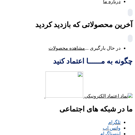
درباره ما
آخرین محصولاتی که بازدید کردید
در حال بارگیری ...
مشاهده محصولات
چگونه به مــــــا اعتماد کنید
ما در شبکه های اجتماعی
تلگرام
واتس اپ
اینستاگرام