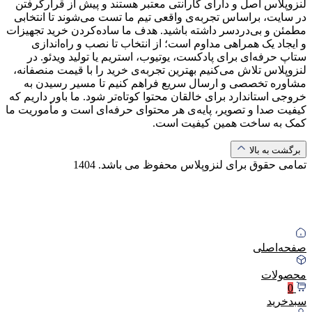
لنزوپلاس اصل و دارای گارانتی معتبر هستند و پیش از قرارگرفتن
در سایت، براساس تجربه‌ی واقعی تیم ما تست می‌شوند تا انتخابی
مطمئن و بی‌دردسر داشته باشید. هدف ما ساده‌کردن خرید تجهیزات
و ایجاد یک همراهی مداوم است؛ از انتخاب تا نصب و راه‌اندازی
ستاپ حرفه‌ای برای پادکست، یوتیوب، استریم یا تولید ویدئو. در
لنزوپلاس تلاش می‌کنیم بهترین تجربه‌ی خرید را با قیمت منصفانه،
مشاوره تخصصی و ارسال سریع فراهم کنیم تا مسیر رسیدن به
خروجی استاندارد برای خالقان محتوا کوتاه‌تر شود. ما باور داریم که
کیفیت صدا و تصویر، پایه‌ی هر محتوای حرفه‌ای است و مأموریت ما
کمک به ساخت همین کیفیت است.
برگشت به بالا
تمامی حقوق برای لنزوپلاس محفوظ می باشد.
1404
صفحه‌اصلی
محصولات
0
سبد‌خرید