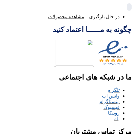
در حال بارگیری ...
مشاهده محصولات
چگونه به مــــــا اعتماد کنید
ما در شبکه های اجتماعی
تلگرام
واتس اپ
اینستاگرام
فیسبوک
روبیکا
بله
مرکز تماس مشتریان