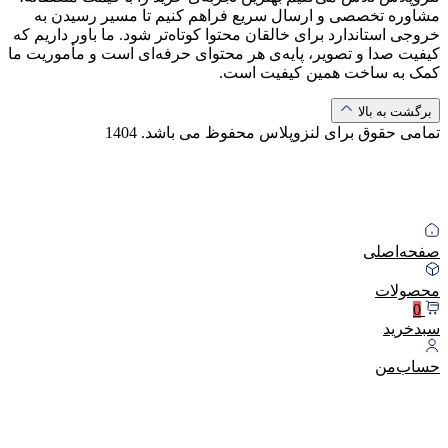
مشاوره تخصصی و ارسال سریع فراهم کنیم تا مسیر رسیدن به
خروجی استاندارد برای خالقان محتوا کوتاه‌تر شود. ما باور داریم که
کیفیت صدا و تصویر، پایه‌ی هر محتوای حرفه‌ای است و مأموریت ما
کمک به ساخت همین کیفیت است.
برگشت به بالا
تمامی حقوق برای لنزوپلاس محفوظ می باشد.
1404
صفحه‌اصلی
محصولات
0
سبد‌خرید
حساب‌من