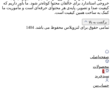
خروجی استاندارد برای خالقان محتوا کوتاه‌تر شود. ما باور داریم که
کیفیت صدا و تصویر، پایه‌ی هر محتوای حرفه‌ای است و مأموریت ما
کمک به ساخت همین کیفیت است.
برگشت به بالا
تمامی حقوق برای لنزوپلاس محفوظ می باشد.
1404
صفحه‌اصلی
محصولات
0
سبد‌خرید
حساب‌من