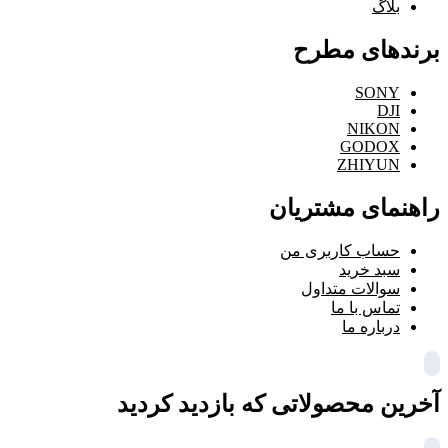
بلاگ
برندهای مطرح
SONY
DJI
NIKON
GODOX
ZHIYUN
راهنمای مشتریان
حساب کاربری من
سبد خرید
سوالات متداول
تماس با ما
درباره ما
آخرین محصولاتی که بازدید کردید