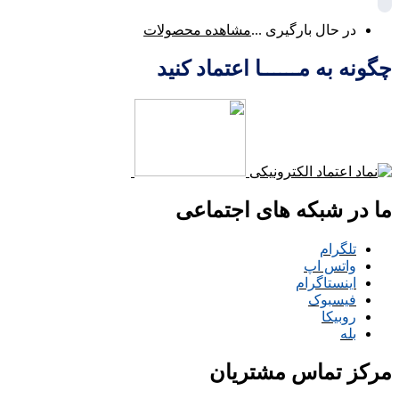
در حال بارگیری ...
مشاهده محصولات
چگونه به مــــــا اعتماد کنید
ما در شبکه های اجتماعی
تلگرام
واتس اپ
اینستاگرام
فیسبوک
روبیکا
بله
مرکز تماس مشتریان