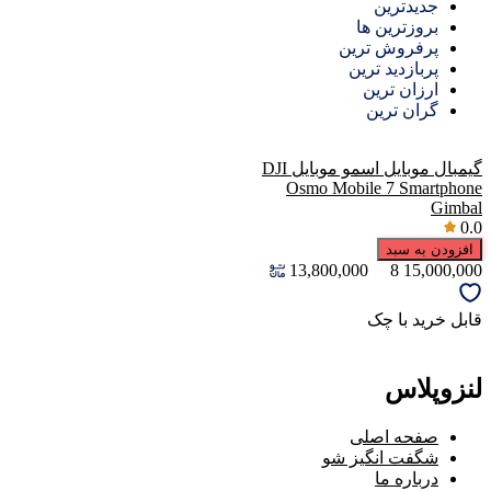
جدیدترین
بروزترین ها
پرفروش ترین
پربازدید ترین
ارزان ترین
گران ترین
گیمبال موبایل اسمو موبایل DJI
Osmo Mobile 7 Smartphone
Gimbal
0.0
افزودن به سبد
13,800,000
8
15,000,000
قابل خرید با چک
لنزوپلاس
صفحه اصلی
شگفت انگیز شو
درباره ما