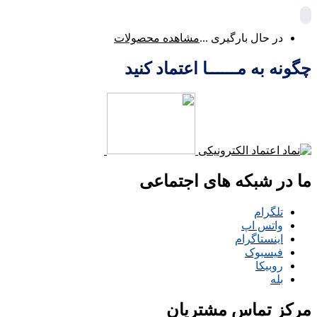
در حال بارگیری ...
مشاهده محصولات
چگونه به مــــــا اعتماد کنید
ما در شبکه های اجتماعی
تلگرام
واتس اپ
اینستاگرام
فیسبوک
روبیکا
بله
مرکز تماس مشتریان