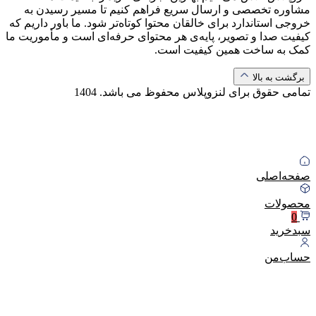
مشاوره تخصصی و ارسال سریع فراهم کنیم تا مسیر رسیدن به
خروجی استاندارد برای خالقان محتوا کوتاه‌تر شود. ما باور داریم که
کیفیت صدا و تصویر، پایه‌ی هر محتوای حرفه‌ای است و مأموریت ما
کمک به ساخت همین کیفیت است.
برگشت به بالا
تمامی حقوق برای لنزوپلاس محفوظ می باشد.
1404
صفحه‌اصلی
محصولات
0
سبد‌خرید
حساب‌من