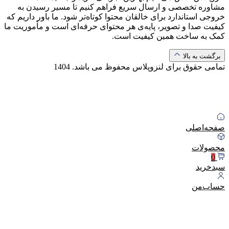
مشاوره تخصصی و ارسال سریع فراهم کنیم تا مسیر رسیدن به
خروجی استاندارد برای خالقان محتوا کوتاه‌تر شود. ما باور داریم که
کیفیت صدا و تصویر، پایه‌ی هر محتوای حرفه‌ای است و مأموریت ما
کمک به ساخت همین کیفیت است.
برگشت به بالا
تمامی حقوق برای لنزوپلاس محفوظ می باشد.
1404
صفحه‌اصلی
محصولات
0
سبد‌خرید
حساب‌من