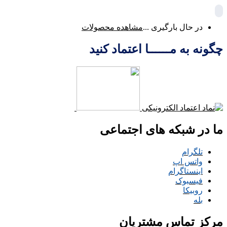
در حال بارگیری ...
مشاهده محصولات
چگونه به مــــــا اعتماد کنید
ما در شبکه های اجتماعی
تلگرام
واتس اپ
اینستاگرام
فیسبوک
روبیکا
بله
مرکز تماس مشتریان